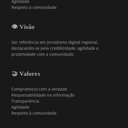
Agilidade
Respeito à comunidade
👁️ Visão
Ser referência em jornalismo digital regional,
destacando-se pela credibilidade, agilidade e
proximidade com a comunidade.
🤝 Valores
Compromisso com a verdade
Responsabilidade na informação
Transparência
Agilidade
Respeito à comunidade