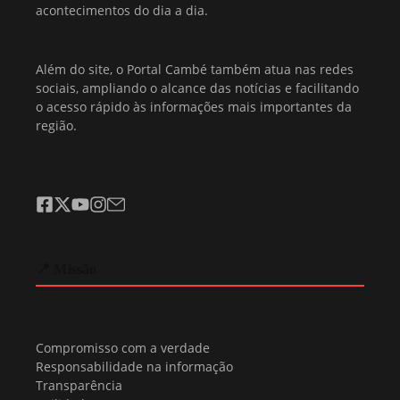
acontecimentos do dia a dia.
Além do site, o Portal Cambé também atua nas redes
sociais, ampliando o alcance das notícias e facilitando
o acesso rápido às informações mais importantes da
região.
📍 Missão
Compromisso com a verdade
Responsabilidade na informação
Transparência