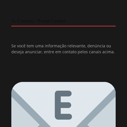
📞 Contato – Portal Cambé
Se você tem uma informação relevante, denúncia ou
deseja anunciar, entre em contato pelos canais acima.