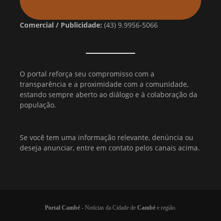
Comercial / Publicidade:
(43) 9.9956-5066
O portal reforça seu compromisso com a
transparência e a proximidade com a comunidade,
estando sempre aberto ao diálogo e à colaboração da
população.
Se você tem uma informação relevante, denúncia ou
deseja anunciar, entre em contato pelos canais acima.
Portal Cambé
- Notícias da Cidade de
Cambé
e região.