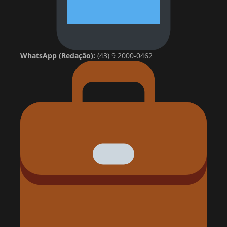
WhatsApp (Redação):
(43) 9 2000-0462