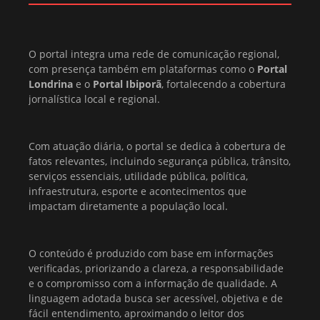
O portal integra uma rede de comunicação regional,
com presença também em plataformas como o
Portal
Londrina
e o
Portal Ibiporã
, fortalecendo a cobertura
jornalística local e regional.
Com atuação diária, o portal se dedica à cobertura de
fatos relevantes, incluindo segurança pública, trânsito,
serviços essenciais, utilidade pública, política,
infraestrutura, esporte e acontecimentos que
impactam diretamente a população local.
O conteúdo é produzido com base em informações
verificadas, priorizando a clareza, a responsabilidade
e o compromisso com a informação de qualidade. A
linguagem adotada busca ser acessível, objetiva e de
fácil entendimento, aproximando o leitor dos