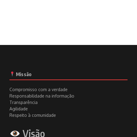
Missão
Compromisso com a verdade
Responsabilidade na informação
Transparência
Agilidade
Respeito à comunidade
Visão