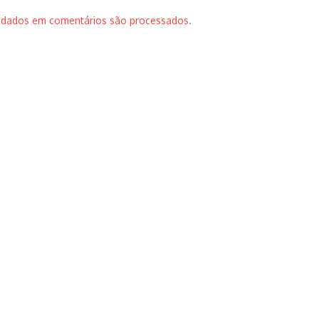
 dados em comentários são processados
.