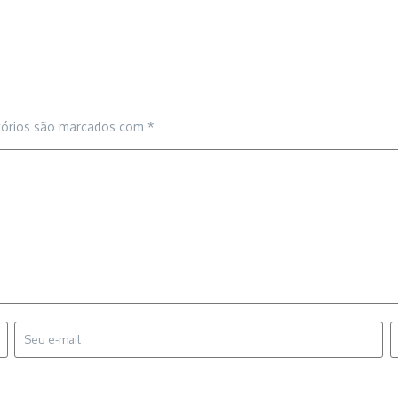
tórios são marcados com
*