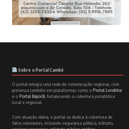
Sobre o Portal Cambé
O portal integra uma rede de comunicação regional, com
presença também em plataformas como o
Portal Londrina
e o
Portal Ibiporã
, fortalecendo a cobertura jornalística
local e regional.
Com atuação diária, o portal se dedica à cobertura de
fatos relevantes, incluindo segurança pública, trânsito,