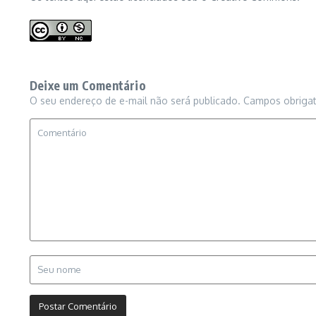
Deixe um Comentário
O seu endereço de e-mail não será publicado.
Campos obriga