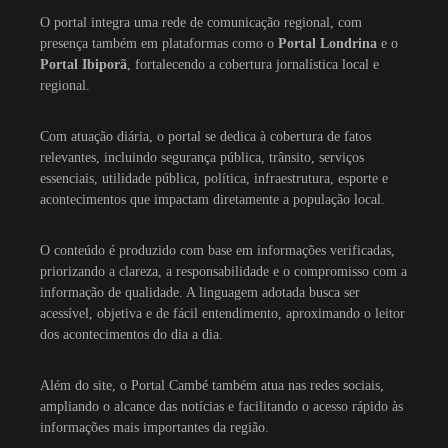
O portal integra uma rede de comunicação regional, com
presença também em plataformas como o
Portal Londrina
e o
Portal Ibiporã
, fortalecendo a cobertura jornalística local e
regional.
Com atuação diária, o portal se dedica à cobertura de fatos
relevantes, incluindo segurança pública, trânsito, serviços
essenciais, utilidade pública, política, infraestrutura, esporte e
acontecimentos que impactam diretamente a população local.
O conteúdo é produzido com base em informações verificadas,
priorizando a clareza, a responsabilidade e o compromisso com a
informação de qualidade. A linguagem adotada busca ser
acessível, objetiva e de fácil entendimento, aproximando o leitor
dos acontecimentos do dia a dia.
Além do site, o Portal Cambé também atua nas redes sociais,
ampliando o alcance das notícias e facilitando o acesso rápido às
informações mais importantes da região.