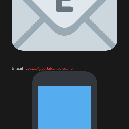
E-mail:
contato@portalcambe.com.br