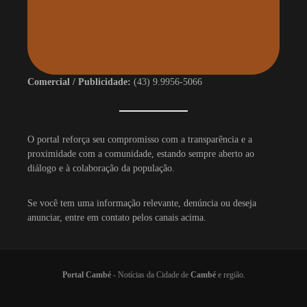
Comercial / Publicidade:
(43) 9.9956-5066
O portal reforça seu compromisso com a transparência e a
proximidade com a comunidade, estando sempre aberto ao
diálogo e à colaboração da população.
Se você tem uma informação relevante, denúncia ou deseja
anunciar, entre em contato pelos canais acima.
Portal Cambé
- Notícias da Cidade de
Cambé
e região.