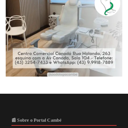
📰 Sobre o Portal Cambé