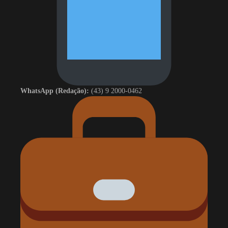
WhatsApp (Redação):
(43) 9 2000-0462