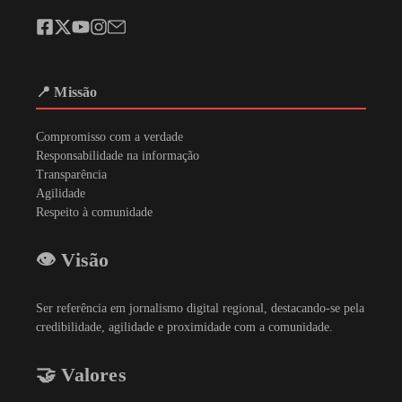
📍 Missão
Compromisso com a verdade
Responsabilidade na informação
Transparência
Agilidade
Respeito à comunidade
👁️ Visão
Ser referência em jornalismo digital regional, destacando-se pela
credibilidade, agilidade e proximidade com a comunidade.
🤝 Valores