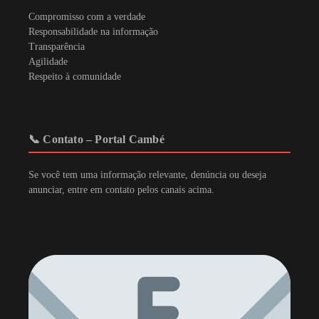
Compromisso com a verdade
Responsabilidade na informação
Transparência
Agilidade
Respeito à comunidade
📞 Contato – Portal Cambé
Se você tem uma informação relevante, denúncia ou deseja
anunciar, entre em contato pelos canais acima.