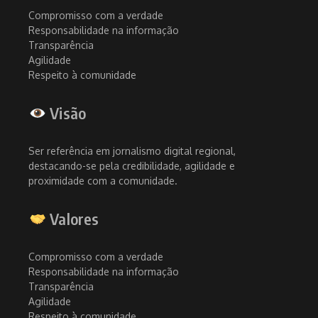
Compromisso com a verdade
Responsabilidade na informação
Transparência
Agilidade
Respeito à comunidade
Visão
Ser referência em jornalismo digital regional,
destacando-se pela credibilidade, agilidade e
proximidade com a comunidade.
Valores
Compromisso com a verdade
Responsabilidade na informação
Transparência
Agilidade
Respeito à comunidade