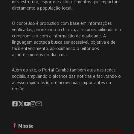
infraestrutura, esporte e acontecimentos que impactam
diretamente a população local.
O conteúdo é produzido com base em informações
verificadas, priorizando a clareza, a responsabilidade e o
compromisso com a informação de qualidade. A
linguagem adotada busca ser acessível, objetiva e de
fácil entendimento, aproximando o leitor dos
acontecimentos do dia a dia.
Além do site, o Portal Cambé também atua nas redes
sociais, ampliando o alcance das notícias e facilitando o
acesso rápido às informações mais importantes da
região.
Missão