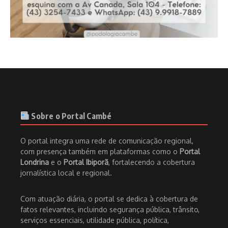
Sobre o Portal Cambé
O portal integra uma rede de comunicação regional,
com presença também em plataformas como o
Portal
Londrina
e o
Portal Ibiporã
, fortalecendo a cobertura
jornalística local e regional.
Com atuação diária, o portal se dedica à cobertura de
fatos relevantes, incluindo segurança pública, trânsito,
serviços essenciais, utilidade pública, política,