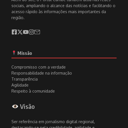
sociais, ampliando o alcance das notícias e facilitando o
acesso rápido às informações mais importantes da
região.
Missão
Compromisso com a verdade
Responsabilidade na informação
Transparência
Agilidade
Respeito à comunidade
Visão
Ser referência em jornalismo digital regional,
destacando-se pela credibilidade, agilidade e