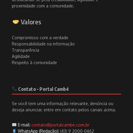
proximidade com a comunidade.
Valores
Compromisso com a verdade
Responsabilidade na informação
Transparência
Agilidade
Respeito à comunidade
Contato – Portal Cambé
Se você tem uma informação relevante, denúncia ou
deseja anunciar, entre em contato pelos canais acima.
E-mail:
contato@portalcambe.com.br
WhatsApp (Redação):
(43) 9 2000-0462