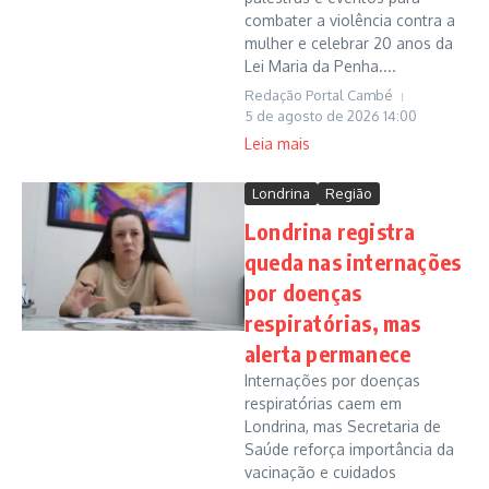
combater a violência contra a
mulher e celebrar 20 anos da
Lei Maria da Penha....
Redação Portal Cambé
5 de agosto de 2026
14:00
Leia mais
Londrina
Região
Londrina registra
queda nas internações
por doenças
respiratórias, mas
alerta permanece
Internações por doenças
respiratórias caem em
Londrina, mas Secretaria de
Saúde reforça importância da
vacinação e cuidados