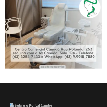
Sobre o Portal Cambé