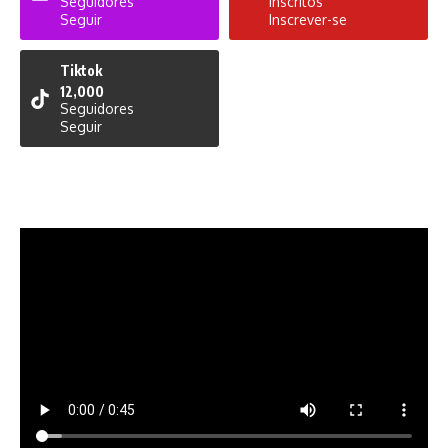
Seguidores
Inscritos
Seguir
Inscrever-se
Tiktok
12,000
Seguidores
Seguir