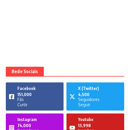
Rede Sociais
Facebook
X (Twitter)
151,000
4,500
Fãs
Seguidores
Curtir
Seguir
Instagram
Youtube
74,000
13,998