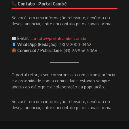
Contato – Portal Cambé
Se você tem uma informação relevante, denúncia ou
deseja anunciar, entre em contato pelos canais acima.
E-mail:
contato@portalcambe.com.br
WhatsApp (Redação):
(43) 9 2000-0462
Comercial / Publicidade:
(43) 9.9956-5066
O portal reforça seu compromisso com a transparência
e a proximidade com a comunidade, estando sempre
aberto ao diálogo e à colaboração da população.
Se você tem uma informação relevante, denúncia ou
deseja anunciar, entre em contato pelos canais acima.