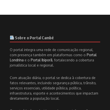
Sobre o Portal Cambé
O portal integra uma rede de comunicação regional,
com presença também em plataformas como o
Portal
Londrina
e o
Portal Ibiporã
, fortalecendo a cobertura
jornalística local e regional.
Com atuação diária, o portal se dedica à cobertura de
fatos relevantes, incluindo segurança pública, trânsito,
serviços essenciais, utilidade pública, política,
infraestrutura, esporte e acontecimentos que impactam
diretamente a população local.