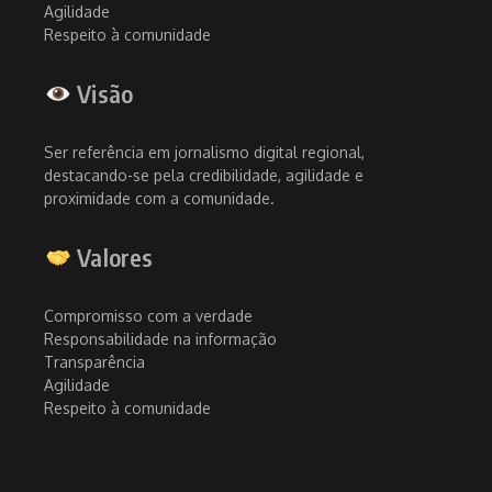
Agilidade
Respeito à comunidade
Visão
Ser referência em jornalismo digital regional,
destacando-se pela credibilidade, agilidade e
proximidade com a comunidade.
Valores
Compromisso com a verdade
Responsabilidade na informação
Transparência
Agilidade
Respeito à comunidade