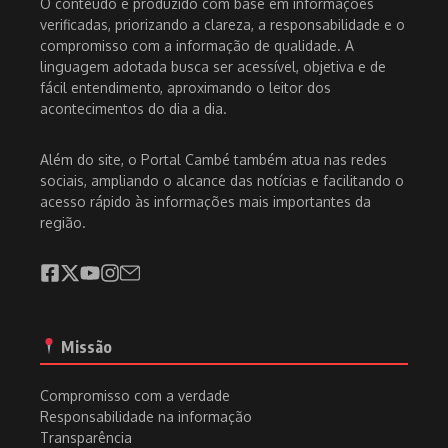
O conteúdo é produzido com base em informações
verificadas, priorizando a clareza, a responsabilidade e o
compromisso com a informação de qualidade. A
linguagem adotada busca ser acessível, objetiva e de
fácil entendimento, aproximando o leitor dos
acontecimentos do dia a dia.
Além do site, o Portal Cambé também atua nas redes
sociais, ampliando o alcance das notícias e facilitando o
acesso rápido às informações mais importantes da
região.
Missão
Compromisso com a verdade
Responsabilidade na informação
Transparência