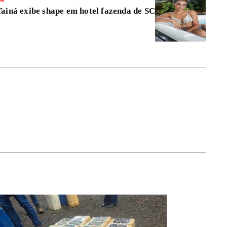
Tainá exibe shape em hotel fazenda de SC