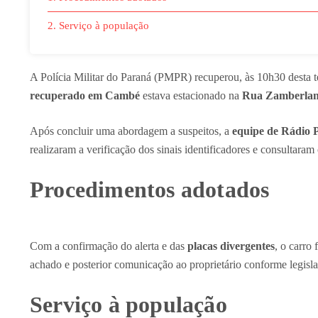
2. Serviço à população
A Polícia Militar do Paraná (PMPR) recuperou, às 10h30 desta t
recuperado em Cambé
estava estacionado na
Rua Zamberla
Após concluir uma abordagem a suspeitos, a
equipe de Rádio 
realizaram a verificação dos sinais identificadores e consultaram
Procedimentos adotados
Com a confirmação do alerta e das
placas divergentes
, o carro 
achado e posterior comunicação ao proprietário conforme legisla
Serviço à população