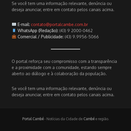
Se você tem uma informação relevante, denúncia ou
deseja anunciar, entre em contato pelos canais acima.
E-mail:
contato@portalcambe.com.br
WhatsApp (Redação):
(43) 9 2000-0462
Comercial / Publicidade:
(43) 9.9956-5066
O portal reforça seu compromisso com a transparência
e a proximidade com a comunidade, estando sempre
aberto ao diálogo e à colaboração da população.
Se você tem uma informação relevante, denúncia ou
deseja anunciar, entre em contato pelos canais acima.
Portal Cambé
- Notícias da Cidade de
Cambé
e região.