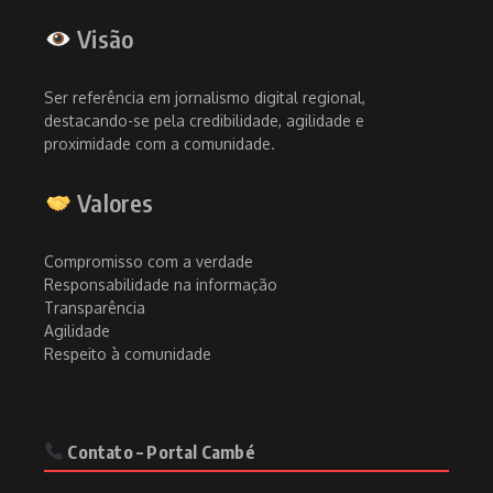
Visão
Ser referência em jornalismo digital regional,
destacando-se pela credibilidade, agilidade e
proximidade com a comunidade.
Valores
Compromisso com a verdade
Responsabilidade na informação
Transparência
Agilidade
Respeito à comunidade
Contato – Portal Cambé