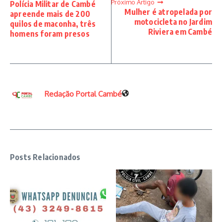
Próximo Artigo
Polícia Militar de Cambé
Mulher é atropelada por
apreende mais de 200
motocicleta no Jardim
quilos de maconha, três
Riviera em Cambé
homens foram presos
Redação Portal Cambé
Posts Relacionados