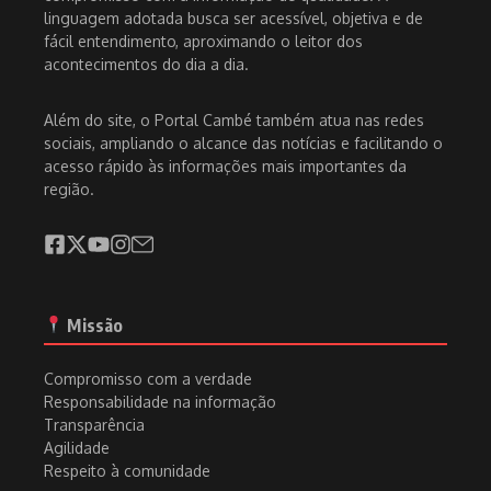
linguagem adotada busca ser acessível, objetiva e de
fácil entendimento, aproximando o leitor dos
acontecimentos do dia a dia.
Além do site, o Portal Cambé também atua nas redes
sociais, ampliando o alcance das notícias e facilitando o
acesso rápido às informações mais importantes da
região.
Missão
Compromisso com a verdade
Responsabilidade na informação
Transparência
Agilidade
Respeito à comunidade