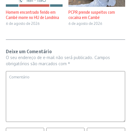
Homem encontrado ferido em
PCPR prende suspeitos com
Cambé morre no HU de Londrina
cocaína em Cambé
6 de agosto de 2026
6 de agosto de 2026
Deixe um Comentário
O seu endereço de e-mail não será publicado.
Campos
obrigatórios são marcados com
*