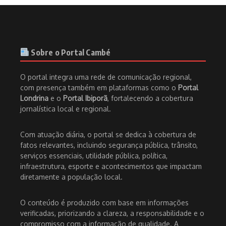
Sobre o Portal Cambé
O portal integra uma rede de comunicação regional,
com presença também em plataformas como o
Portal
Londrina
e o
Portal Ibiporã
, fortalecendo a cobertura
jornalística local e regional.
Com atuação diária, o portal se dedica à cobertura de
fatos relevantes, incluindo segurança pública, trânsito,
serviços essenciais, utilidade pública, política,
infraestrutura, esporte e acontecimentos que impactam
diretamente a população local.
O conteúdo é produzido com base em informações
verificadas, priorizando a clareza, a responsabilidade e o
compromisso com a informação de qualidade. A