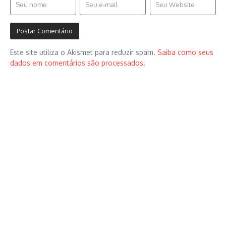
Este site utiliza o Akismet para reduzir spam.
Saiba como seus
dados em comentários são processados
.