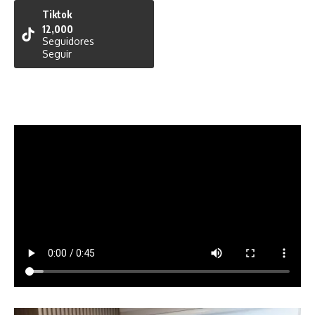
Tiktok
12,000
Seguidores
Seguir