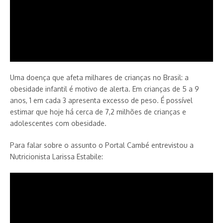
Uma doença que afeta milhares de crianças no Brasil: a
obesidade infantil é motivo de alerta. Em crianças de 5 a 9
anos, 1 em cada 3 apresenta excesso de peso. É possível
estimar que hoje há cerca de 7,2 milhões de crianças e
adolescentes com obesidade.
Para falar sobre o assunto o Portal Cambé entrevistou a
Nutricionista Larissa Estabile: