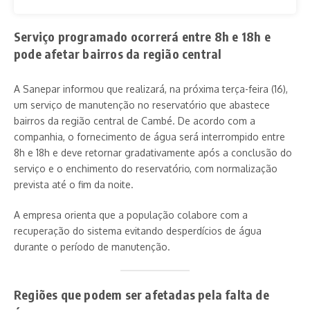
Serviço programado ocorrerá entre 8h e 18h e
pode afetar bairros da região central
A Sanepar informou que realizará, na próxima terça-feira (16),
um serviço de manutenção no reservatório que abastece
bairros da região central de Cambé. De acordo com a
companhia, o fornecimento de água será interrompido entre
8h e 18h e deve retornar gradativamente após a conclusão do
serviço e o enchimento do reservatório, com normalização
prevista até o fim da noite.
A empresa orienta que a população colabore com a
recuperação do sistema evitando desperdícios de água
durante o período de manutenção.
Regiões que podem ser afetadas pela falta de