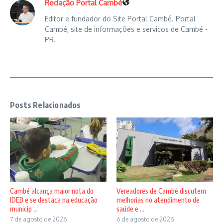
Redação Portal Cambé
Editor e fundador do Site Portal Cambé. Portal
Cambé, site de informações e serviços de Cambé -
PR.
Posts Relacionados
Vereadores de Cambé discutem
Cambé alcança maior nota do
melhorias no atendimento de
IDEB e se destaca na educação
saúde e ...
municip ...
6 de agosto de 2026
7 de agosto de 2026