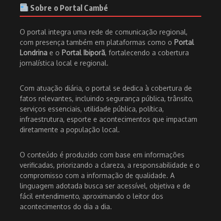
Sobre o Portal Cambé
O portal integra uma rede de comunicação regional,
com presença também em plataformas como o
Portal
Londrina
e o
Portal Ibiporã
, fortalecendo a cobertura
jornalística local e regional.
Com atuação diária, o portal se dedica à cobertura de
fatos relevantes, incluindo segurança pública, trânsito,
serviços essenciais, utilidade pública, política,
infraestrutura, esporte e acontecimentos que impactam
diretamente a população local.
O conteúdo é produzido com base em informações
verificadas, priorizando a clareza, a responsabilidade e o
compromisso com a informação de qualidade. A
linguagem adotada busca ser acessível, objetiva e de
fácil entendimento, aproximando o leitor dos
acontecimentos do dia a dia.