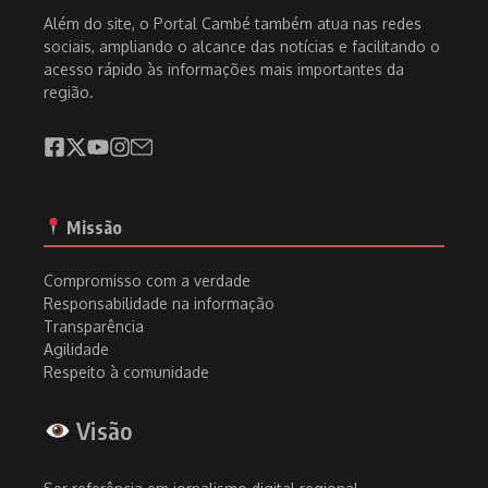
Além do site, o Portal Cambé também atua nas redes
sociais, ampliando o alcance das notícias e facilitando o
acesso rápido às informações mais importantes da
região.
Missão
Compromisso com a verdade
Responsabilidade na informação
Transparência
Agilidade
Respeito à comunidade
Visão