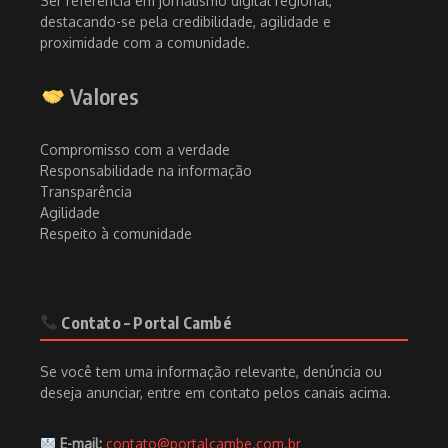
Ser referência em jornalismo digital regional,
destacando-se pela credibilidade, agilidade e
proximidade com a comunidade.
Valores
Compromisso com a verdade
Responsabilidade na informação
Transparência
Agilidade
Respeito à comunidade
Contato – Portal Cambé
Se você tem uma informação relevante, denúncia ou
deseja anunciar, entre em contato pelos canais acima.
E-mail:
contato@portalcambe.com.br