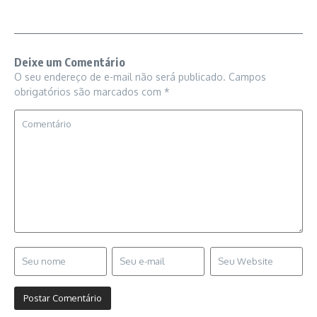
Deixe um Comentário
O seu endereço de e-mail não será publicado.
Campos
obrigatórios são marcados com
*