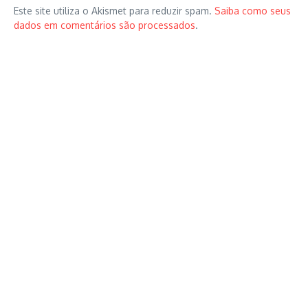
Este site utiliza o Akismet para reduzir spam.
Saiba como seus
dados em comentários são processados
.