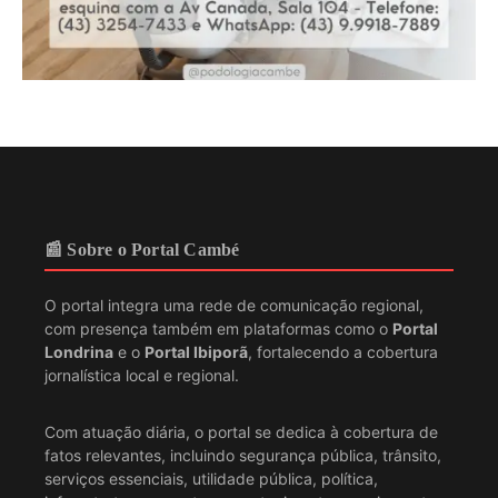
📰 Sobre o Portal Cambé
O portal integra uma rede de comunicação regional,
com presença também em plataformas como o
Portal
Londrina
e o
Portal Ibiporã
, fortalecendo a cobertura
jornalística local e regional.
Com atuação diária, o portal se dedica à cobertura de
fatos relevantes, incluindo segurança pública, trânsito,
serviços essenciais, utilidade pública, política,