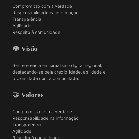
Compromisso com a verdade
Responsabilidade na informação
Transparência
Agilidade
Respeito à comunidade
👁️ Visão
Ser referência em jornalismo digital regional,
destacando-se pela credibilidade, agilidade e
proximidade com a comunidade.
🤝 Valores
Compromisso com a verdade
Responsabilidade na informação
Transparência
Agilidade
Respeito à comunidade