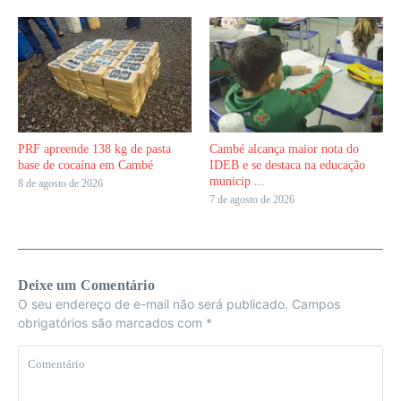
PRF apreende 138 kg de pasta
Cambé alcança maior nota do
base de cocaína em Cambé
IDEB e se destaca na educação
municip ...
8 de agosto de 2026
7 de agosto de 2026
Deixe um Comentário
O seu endereço de e-mail não será publicado.
Campos
obrigatórios são marcados com
*