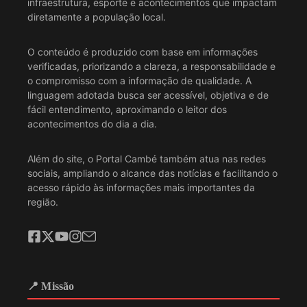
infraestrutura, esporte e acontecimentos que impactam
diretamente a população local.
O conteúdo é produzido com base em informações
verificadas, priorizando a clareza, a responsabilidade e
o compromisso com a informação de qualidade. A
linguagem adotada busca ser acessível, objetiva e de
fácil entendimento, aproximando o leitor dos
acontecimentos do dia a dia.
Além do site, o Portal Cambé também atua nas redes
sociais, ampliando o alcance das notícias e facilitando o
acesso rápido às informações mais importantes da
região.
📍 Missão