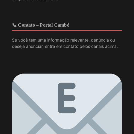
📞 Contato – Portal Cambé
Se você tem uma informação relevante, denúncia ou
deseja anunciar, entre em contato pelos canais acima.