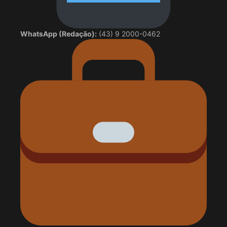
WhatsApp (Redação):
(43) 9 2000-0462