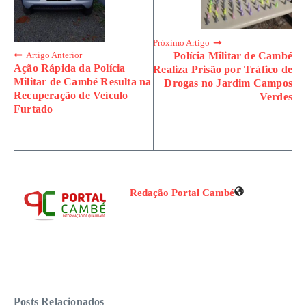
Próximo Artigo
Polícia Militar de Cambé
Artigo Anterior
Ação Rápida da Polícia
Realiza Prisão por Tráfico de
Militar de Cambé Resulta na
Drogas no Jardim Campos
Recuperação de Veículo
Verdes
Furtado
Redação Portal Cambé
Posts Relacionados