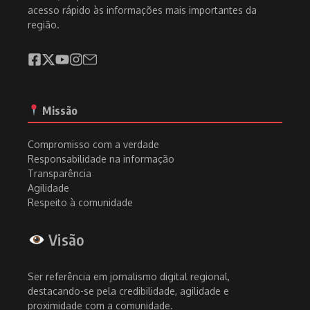
acesso rápido às informações mais importantes da
região.
Missão
Compromisso com a verdade
Responsabilidade na informação
Transparência
Agilidade
Respeito à comunidade
Visão
Ser referência em jornalismo digital regional,
destacando-se pela credibilidade, agilidade e
proximidade com a comunidade.