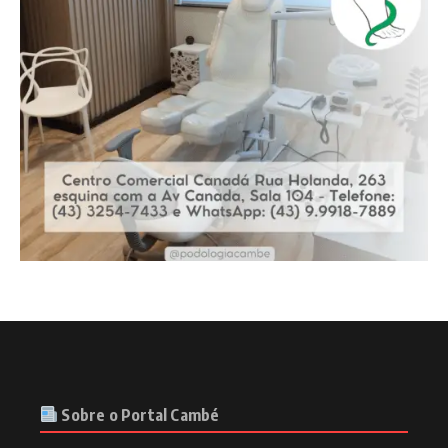
Sobre o Portal Cambé