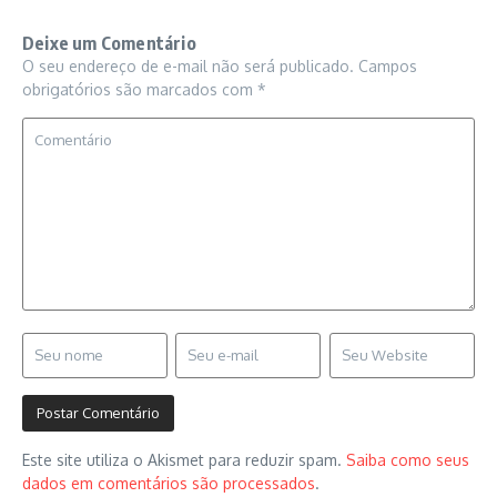
Deixe um Comentário
O seu endereço de e-mail não será publicado.
Campos
obrigatórios são marcados com
*
Este site utiliza o Akismet para reduzir spam.
Saiba como seus
dados em comentários são processados
.