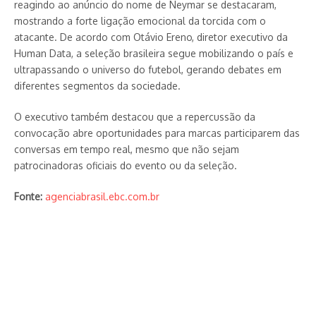
reagindo ao anúncio do nome de Neymar se destacaram,
mostrando a forte ligação emocional da torcida com o
atacante. De acordo com Otávio Ereno, diretor executivo da
Human Data, a seleção brasileira segue mobilizando o país e
ultrapassando o universo do futebol, gerando debates em
diferentes segmentos da sociedade.
O executivo também destacou que a repercussão da
convocação abre oportunidades para marcas participarem das
conversas em tempo real, mesmo que não sejam
patrocinadoras oficiais do evento ou da seleção.
Fonte:
agenciabrasil.ebc.com.br