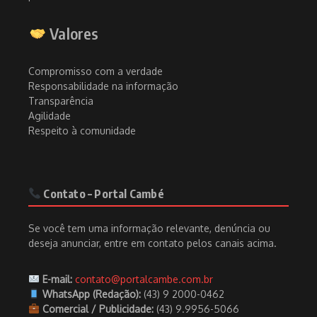
Valores
Compromisso com a verdade
Responsabilidade na informação
Transparência
Agilidade
Respeito à comunidade
Contato – Portal Cambé
Se você tem uma informação relevante, denúncia ou
deseja anunciar, entre em contato pelos canais acima.
E-mail:
contato@portalcambe.com.br
WhatsApp (Redação):
(43) 9 2000-0462
Comercial / Publicidade:
(43) 9.9956-5066