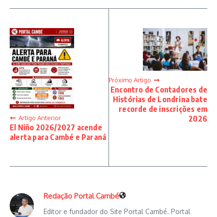
Próximo Artigo
Encontro de Contadores de
Histórias de Londrina bate
recorde de inscrições em
Artigo Anterior
2026
El Niño 2026/2027 acende
alerta para Cambé e Paraná
Redação Portal Cambé
Editor e fundador do Site Portal Cambé. Portal