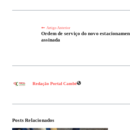
Artigo Anterior
Ordem de serviço do novo estacionamen
assinada
Redação Portal Cambé
Posts Relacionados