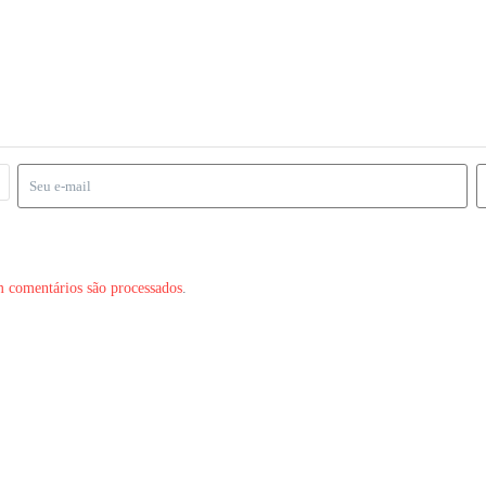
 comentários são processados
.