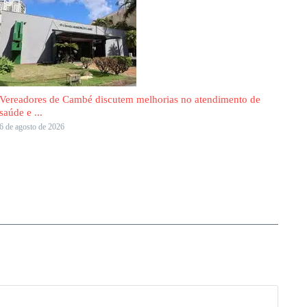
Vereadores de Cambé discutem melhorias no atendimento de
saúde e ...
6 de agosto de 2026