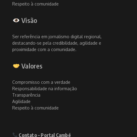
Respeito à comunidade
Visão
Ser referência em jornalismo digital regional,
destacando-se pela credibilidade, agilidade e
proximidade com a comunidade.
Valores
Compromisso com a verdade
Responsabilidade na informação
Transparência
Agilidade
Respeito à comunidade
Contato – Portal Cambé