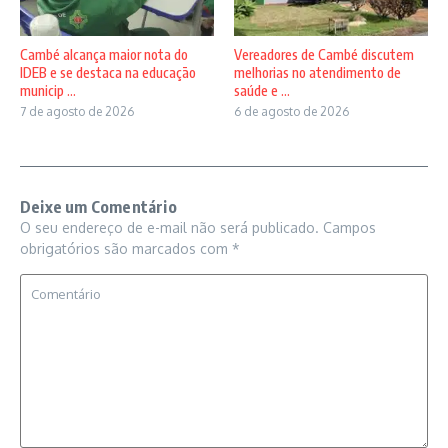
Vereadores de Cambé discutem
Cambé alcança maior nota do
melhorias no atendimento de
IDEB e se destaca na educação
saúde e ...
municip ...
6 de agosto de 2026
7 de agosto de 2026
Deixe um Comentário
O seu endereço de e-mail não será publicado.
Campos
obrigatórios são marcados com
*