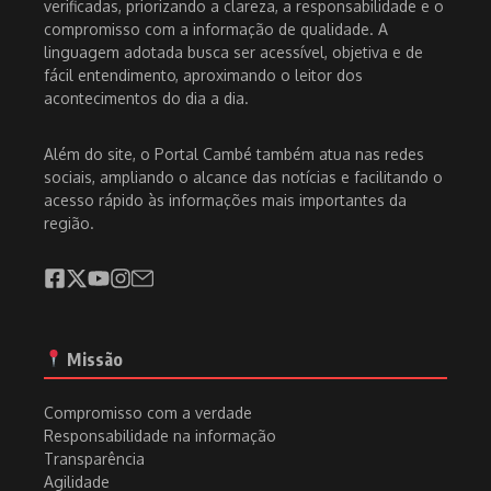
verificadas, priorizando a clareza, a responsabilidade e o
compromisso com a informação de qualidade. A
linguagem adotada busca ser acessível, objetiva e de
fácil entendimento, aproximando o leitor dos
acontecimentos do dia a dia.
Além do site, o Portal Cambé também atua nas redes
sociais, ampliando o alcance das notícias e facilitando o
acesso rápido às informações mais importantes da
região.
Missão
Compromisso com a verdade
Responsabilidade na informação
Transparência
Agilidade