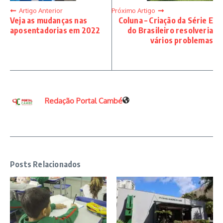
Artigo Anterior
Próximo Artigo
Veja as mudanças nas
Coluna – Criação da Série E
aposentadorias em 2022
do Brasileiro resolveria
vários problemas
Redação Portal Cambé
Posts Relacionados