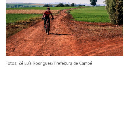
Fotos: Zé Luís Rodrigues/Prefeitura de Cambé