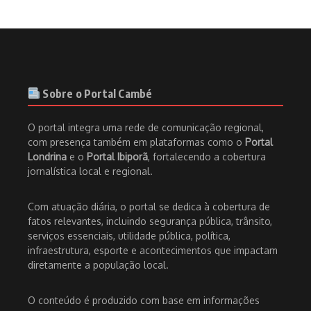
Sobre o Portal Cambé
O portal integra uma rede de comunicação regional,
com presença também em plataformas como o
Portal
Londrina
e o
Portal Ibiporã
, fortalecendo a cobertura
jornalística local e regional.
Com atuação diária, o portal se dedica à cobertura de
fatos relevantes, incluindo segurança pública, trânsito,
serviços essenciais, utilidade pública, política,
infraestrutura, esporte e acontecimentos que impactam
diretamente a população local.
O conteúdo é produzido com base em informações