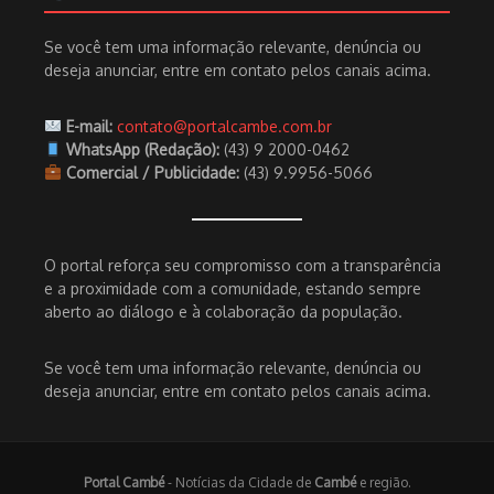
Se você tem uma informação relevante, denúncia ou
deseja anunciar, entre em contato pelos canais acima.
E-mail:
contato@portalcambe.com.br
WhatsApp (Redação):
(43) 9 2000-0462
Comercial / Publicidade:
(43) 9.9956-5066
O portal reforça seu compromisso com a transparência
e a proximidade com a comunidade, estando sempre
aberto ao diálogo e à colaboração da população.
Se você tem uma informação relevante, denúncia ou
deseja anunciar, entre em contato pelos canais acima.
Portal Cambé
- Notícias da Cidade de
Cambé
e região.