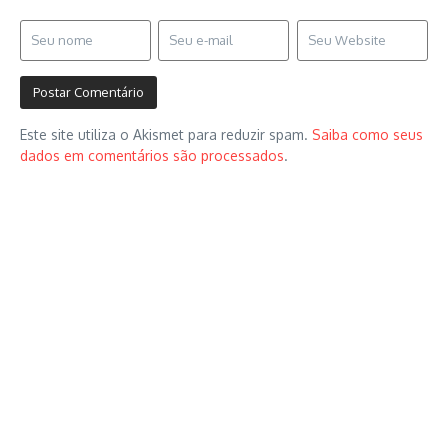
Este site utiliza o Akismet para reduzir spam.
Saiba como seus
dados em comentários são processados
.