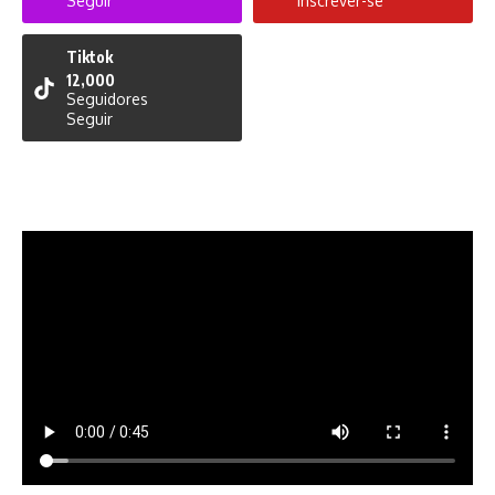
Seguir
Inscrever-se
Tiktok
12,000
Seguidores
Seguir