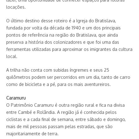
locações.
O último destino desse roteiro é a Igreja do Bratislava,
fundada por volta da década de 1940 e um dos principais
pontos de referência na região do Bratislava, que ainda
preserva a história dos colonizadores e que foi uma das
ferramentas utilizadas para aproximar os imigrantes da cultura
local.
A trilha não conta com subidas íngremes e seus 25
quilômetros podem ser percorridos em um dia, tanto de carro
como de bicicleta e a pé, para os mais aventureiros.
Caramuru
O Patrimônio Caramuru é outra região rural e fica na divisa
entre Cambé e Rolândia. A região já é conhecida pelos
ciclistas e a cada final de semana, entre sábado e domingo,
mais de mil pessoas passam pelas estradas, que são
majoritariamente de terra.