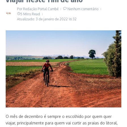
Por
Redação Portal Cambé
Nenhum comentário
5 Mins Read
Atualizado: 3 de janeiro de 2022
16:32
O mês de dezembro é sempre o escolhido por quem quer
viajar, principalmente para quem vai curtir as praias do litoral,