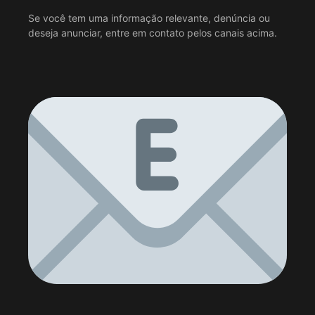
Se você tem uma informação relevante, denúncia ou
deseja anunciar, entre em contato pelos canais acima.