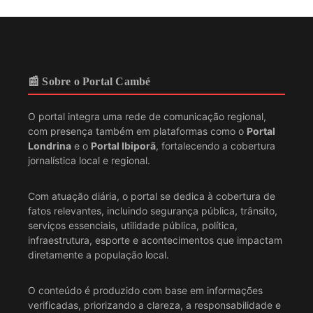
📰 Sobre o Portal Cambé
O portal integra uma rede de comunicação regional,
com presença também em plataformas como o
Portal
Londrina
e o
Portal Ibiporã
, fortalecendo a cobertura
jornalística local e regional.
Com atuação diária, o portal se dedica à cobertura de
fatos relevantes, incluindo segurança pública, trânsito,
serviços essenciais, utilidade pública, política,
infraestrutura, esporte e acontecimentos que impactam
diretamente a população local.
O conteúdo é produzido com base em informações
verificadas, priorizando a clareza, a responsabilidade e