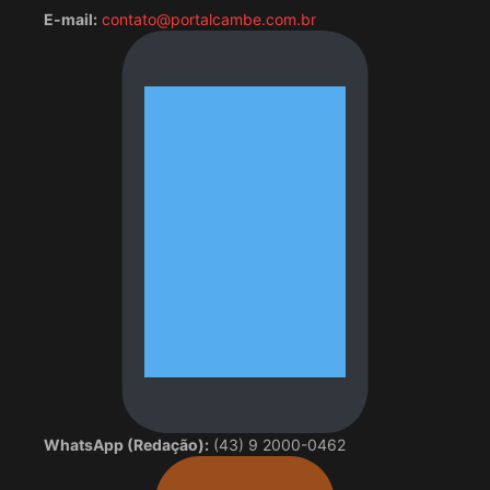
E-mail:
contato@portalcambe.com.br
WhatsApp (Redação):
(43) 9 2000-0462