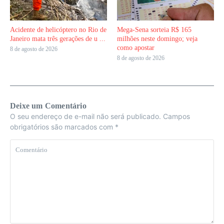
Acidente de helicóptero no Rio de
Mega-Sena sorteia R$ 165
Janeiro mata três gerações de u ...
milhões neste domingo; veja
como apostar
8 de agosto de 2026
8 de agosto de 2026
Deixe um Comentário
O seu endereço de e-mail não será publicado.
Campos
obrigatórios são marcados com
*