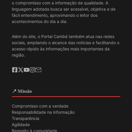
o compromisso com a informação de qualidade. A
linguagem adotada busca ser acessível, objetiva e de
fácil entendimento, aproximando o leitor dos
acontecimentos do dia a dia.
Além do site, o Portal Cambé também atua nas redes
sociais, ampliando o alcance das notícias e facilitando o
acesso rápido às informações mais importantes da
região.
📍 Missão
Compromisso com a verdade
Responsabilidade na informação
Transparência
Agilidade
Respeito à comunidade