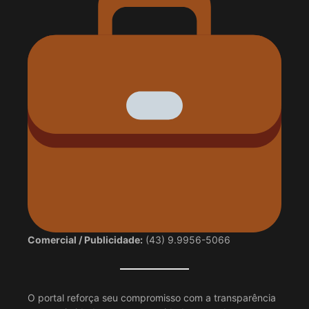
Comercial / Publicidade:
(43) 9.9956-5066
O portal reforça seu compromisso com a transparência