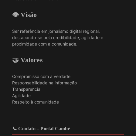
👁️ Visão
Ser referência em jornalismo digital regional,
destacando-se pela credibilidade, agilidade e
proximidade com a comunidade.
🤝 Valores
Compromisso com a verdade
Responsabilidade na informação
Transparência
Agilidade
Respeito à comunidade
📞 Contato – Portal Cambé