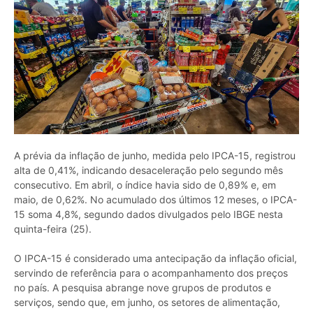
A prévia da inflação de junho, medida pelo IPCA-15, registrou
alta de 0,41%, indicando desaceleração pelo segundo mês
consecutivo. Em abril, o índice havia sido de 0,89% e, em
maio, de 0,62%. No acumulado dos últimos 12 meses, o IPCA-
15 soma 4,8%, segundo dados divulgados pelo IBGE nesta
quinta-feira (25).
O IPCA-15 é considerado uma antecipação da inflação oficial,
servindo de referência para o acompanhamento dos preços
no país. A pesquisa abrange nove grupos de produtos e
serviços, sendo que, em junho, os setores de alimentação,