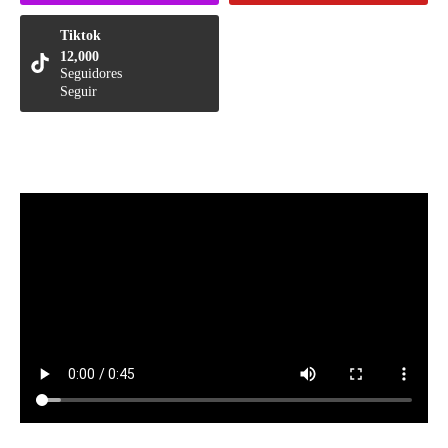
Tiktok
12,000
Seguidores
Seguir