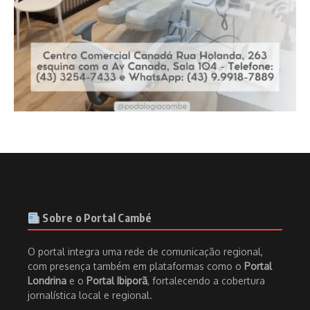
Sobre o Portal Cambé
O portal integra uma rede de comunicação regional,
com presença também em plataformas como o
Portal
Londrina
e o
Portal Ibiporã
, fortalecendo a cobertura
jornalística local e regional.