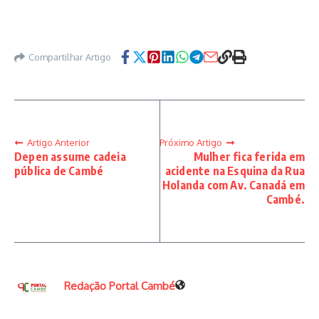
Compartilhar Artigo
Artigo Anterior
Próximo Artigo
Depen assume cadeia
Mulher fica ferida em
pública de Cambé
acidente na Esquina da Rua
Holanda com Av. Canadá em
Cambé.
Redação Portal Cambé