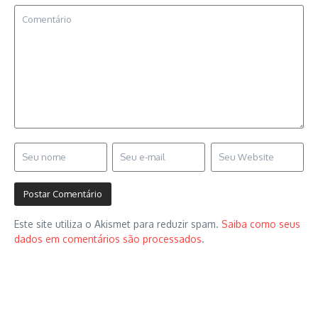
Este site utiliza o Akismet para reduzir spam.
Saiba como seus
dados em comentários são processados
.