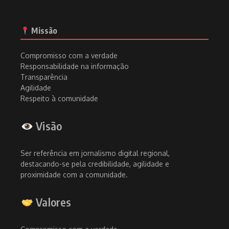
Missão
Compromisso com a verdade
Responsabilidade na informação
Transparência
Agilidade
Respeito à comunidade
Visão
Ser referência em jornalismo digital regional,
destacando-se pela credibilidade, agilidade e
proximidade com a comunidade.
Valores