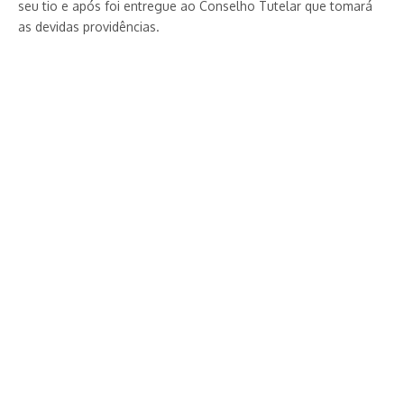
seu tio e após foi entregue ao Conselho Tutelar que tomará
as devidas providências.