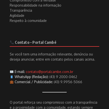
Compromisso com a verdade
Responsabilidade na informação
Transparência
Agilidade
Respeito à comunidade
Contato – Portal Cambé
Se você tem uma informação relevante, denúncia ou
deseja anunciar, entre em contato pelos canais acima.
E-mail:
contato@portalcambe.com.br
WhatsApp (Redação):
(43) 9 2000-0462
Comercial / Publicidade:
(43) 9.9956-5066
O portal reforça seu compromisso com a transparência
e a proximidade com a comunidade, estando sempre