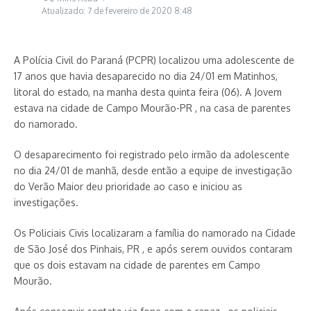
Atualizado: 7 de fevereiro de 2020
8:48
A Polícia Civil do Paraná (PCPR) localizou uma adolescente de
17 anos que havia desaparecido no dia 24/01 em Matinhos,
litoral do estado, na manha desta quinta feira (06). A Jovem
estava na cidade de Campo Mourão-PR , na casa de parentes
do namorado.
O desaparecimento foi registrado pelo irmão da adolescente
no dia 24/01 de manhã, desde então a equipe de investigação
do Verão Maior deu prioridade ao caso e iniciou as
investigações.
Os Policiais Civis localizaram a família do namorado na Cidade
de São José dos Pinhais, PR , e após serem ouvidos contaram
que os dois estavam na cidade de parentes em Campo
Mourão.