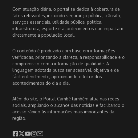
Com atuação diária, o portal se dedica à cobertura de
fatos relevantes, incluindo segurança pública, trânsito,
serviços essenciais, utilidade pública, política,
infraestrutura, esporte e acontecimentos que impactam
diretamente a população local.
O conteúdo é produzido com base em informações
verificadas, priorizando a clareza, a responsabilidade e o
compromisso com a informação de qualidade. A
linguagem adotada busca ser acessível, objetiva e de
fácil entendimento, aproximando o leitor dos
acontecimentos do dia a dia.
Além do site, o Portal Cambé também atua nas redes
sociais, ampliando o alcance das notícias e facilitando o
acesso rápido às informações mais importantes da
região.