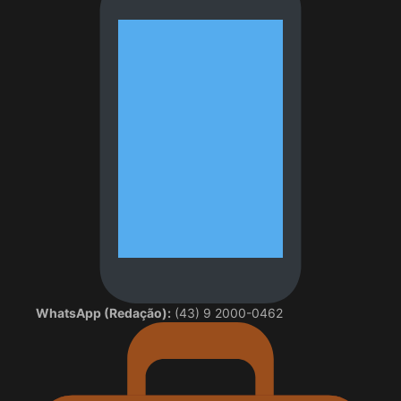
WhatsApp (Redação):
(43) 9 2000-0462