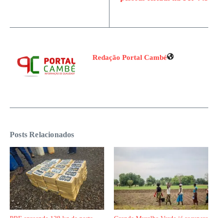
Redação Portal Cambé
Posts Relacionados