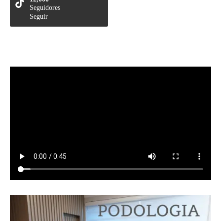
Seguidores
Seguir