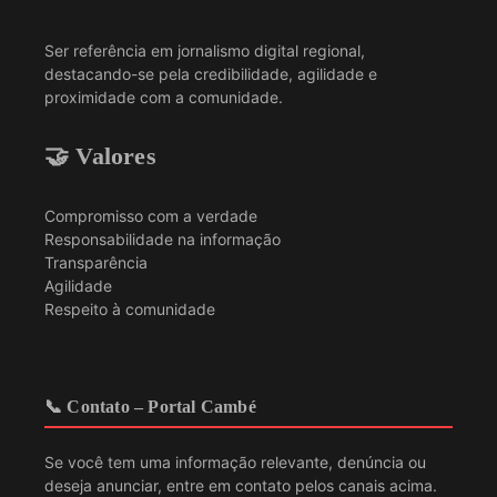
Ser referência em jornalismo digital regional,
destacando-se pela credibilidade, agilidade e
proximidade com a comunidade.
🤝 Valores
Compromisso com a verdade
Responsabilidade na informação
Transparência
Agilidade
Respeito à comunidade
📞 Contato – Portal Cambé
Se você tem uma informação relevante, denúncia ou
deseja anunciar, entre em contato pelos canais acima.