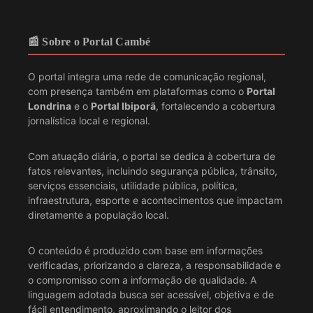
📰 Sobre o Portal Cambé
O portal integra uma rede de comunicação regional,
com presença também em plataformas como o
Portal
Londrina
e o
Portal Ibiporã
, fortalecendo a cobertura
jornalística local e regional.
Com atuação diária, o portal se dedica à cobertura de
fatos relevantes, incluindo segurança pública, trânsito,
serviços essenciais, utilidade pública, política,
infraestrutura, esporte e acontecimentos que impactam
diretamente a população local.
O conteúdo é produzido com base em informações
verificadas, priorizando a clareza, a responsabilidade e
o compromisso com a informação de qualidade. A
linguagem adotada busca ser acessível, objetiva e de
fácil entendimento, aproximando o leitor dos