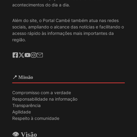
acontecimentos do dia a dia.
Além do site, o Portal Cambé também atua nas redes
sociais, ampliando o alcance das notícias e facilitando o
acesso rápido às informações mais importantes da
região.
📍 Missão
Compromisso com a verdade
Responsabilidade na informação
Transparência
Agilidade
Respeito à comunidade
👁️ Visão