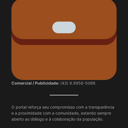
Comercial / Publicidade:
(43) 9.9956-5066
O portal reforça seu compromisso com a transparência
e a proximidade com a comunidade, estando sempre
aberto ao diálogo e à colaboração da população.