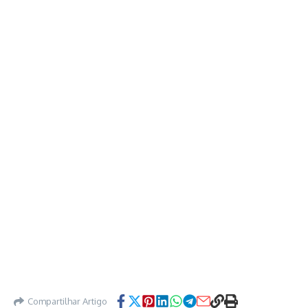
Compartilhar Artigo