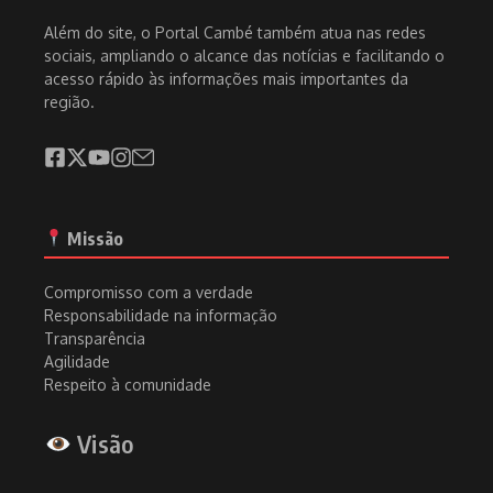
Além do site, o Portal Cambé também atua nas redes
sociais, ampliando o alcance das notícias e facilitando o
acesso rápido às informações mais importantes da
região.
Missão
Compromisso com a verdade
Responsabilidade na informação
Transparência
Agilidade
Respeito à comunidade
Visão