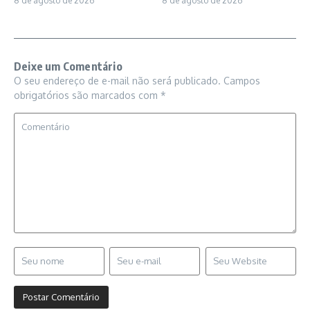
8 de agosto de 2026
8 de agosto de 2026
Deixe um Comentário
O seu endereço de e-mail não será publicado.
Campos
obrigatórios são marcados com
*