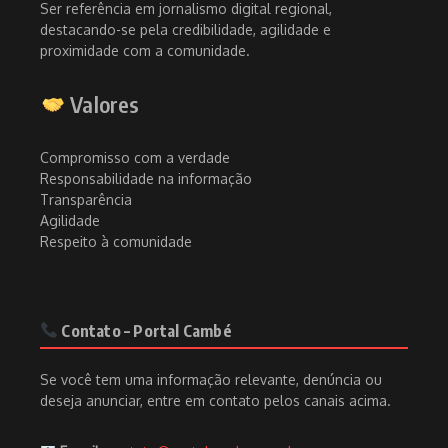
Ser referência em jornalismo digital regional,
destacando-se pela credibilidade, agilidade e
proximidade com a comunidade.
Valores
Compromisso com a verdade
Responsabilidade na informação
Transparência
Agilidade
Respeito à comunidade
Contato – Portal Cambé
Se você tem uma informação relevante, denúncia ou
deseja anunciar, entre em contato pelos canais acima.