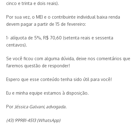
cinco e trinta e dois reais).
Por sua vez, o MEI e o contribuinte individual baixa renda
devem pagar a partir de 15 de fevereiro:
1- alíquota de 5%, R$ 70,60 (setenta reais e sessenta
centavos).
Se você ficou com alguma dúvida, deixe nos comentários que
faremos questão de responder!
Espero que esse conteúdo tenha sido útil para você!
Eu e minha equipe estamos à disposição.
Por
Jéssica Galvani, advogada.
(43) 99981-4513 (WhatsApp)