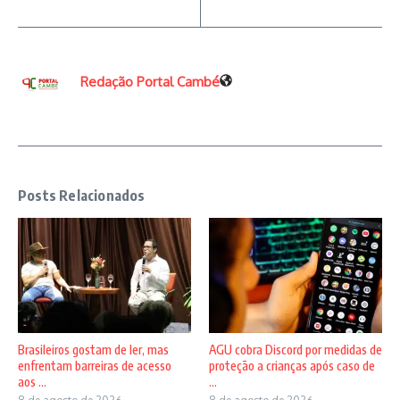
Redação Portal Cambé
Posts Relacionados
Brasileiros gostam de ler, mas
AGU cobra Discord por medidas de
enfrentam barreiras de acesso
proteção a crianças após caso de
aos ...
...