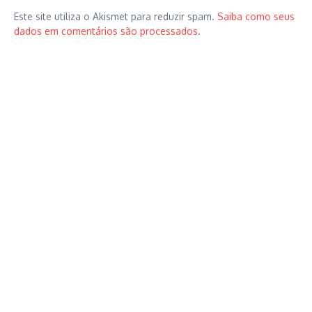
Este site utiliza o Akismet para reduzir spam.
Saiba como seus
dados em comentários são processados
.