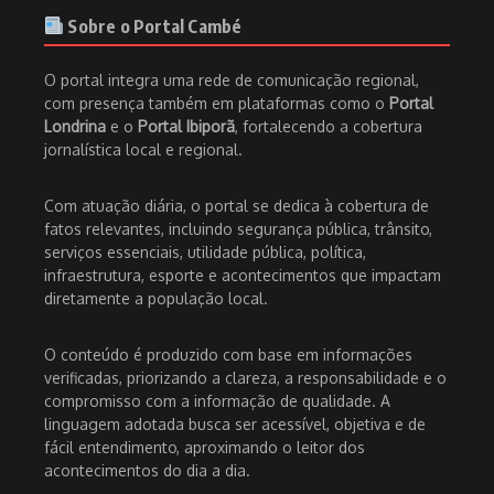
Sobre o Portal Cambé
O portal integra uma rede de comunicação regional,
com presença também em plataformas como o
Portal
Londrina
e o
Portal Ibiporã
, fortalecendo a cobertura
jornalística local e regional.
Com atuação diária, o portal se dedica à cobertura de
fatos relevantes, incluindo segurança pública, trânsito,
serviços essenciais, utilidade pública, política,
infraestrutura, esporte e acontecimentos que impactam
diretamente a população local.
O conteúdo é produzido com base em informações
verificadas, priorizando a clareza, a responsabilidade e o
compromisso com a informação de qualidade. A
linguagem adotada busca ser acessível, objetiva e de
fácil entendimento, aproximando o leitor dos
acontecimentos do dia a dia.