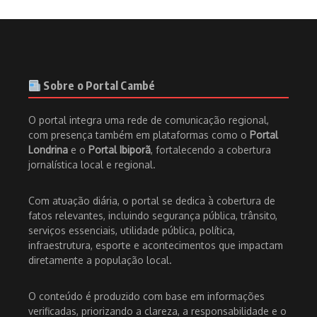
Sobre o Portal Cambé
O portal integra uma rede de comunicação regional,
com presença também em plataformas como o
Portal
Londrina
e o
Portal Ibiporã
, fortalecendo a cobertura
jornalística local e regional.
Com atuação diária, o portal se dedica à cobertura de
fatos relevantes, incluindo segurança pública, trânsito,
serviços essenciais, utilidade pública, política,
infraestrutura, esporte e acontecimentos que impactam
diretamente a população local.
O conteúdo é produzido com base em informações
verificadas, priorizando a clareza, a responsabilidade e o