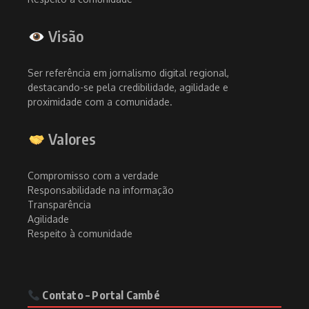
Visão
Ser referência em jornalismo digital regional,
destacando-se pela credibilidade, agilidade e
proximidade com a comunidade.
Valores
Compromisso com a verdade
Responsabilidade na informação
Transparência
Agilidade
Respeito à comunidade
Contato – Portal Cambé