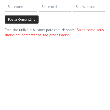
Este site utiliza o Akismet para reduzir spam.
Saiba como seus
dados em comentários são processados
.