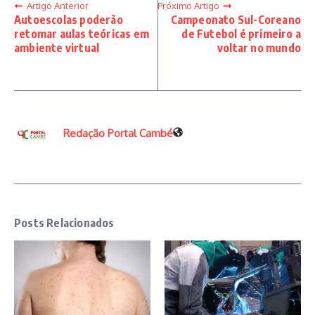
Artigo Anterior
Próximo Artigo
Autoescolas poderão
Campeonato Sul-Coreano
retomar aulas teóricas em
de Futebol é primeiro a
ambiente virtual
voltar no mundo
Redação Portal Cambé
Posts Relacionados