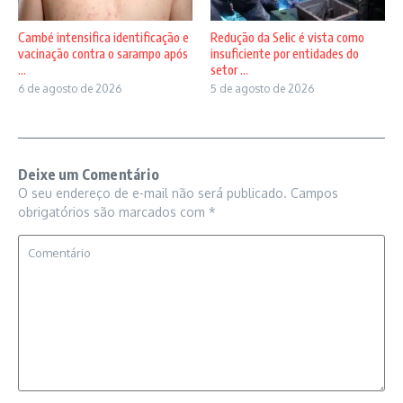
Cambé intensifica identificação e
Redução da Selic é vista como
vacinação contra o sarampo após
insuficiente por entidades do
...
setor ...
6 de agosto de 2026
5 de agosto de 2026
Deixe um Comentário
O seu endereço de e-mail não será publicado.
Campos
obrigatórios são marcados com
*