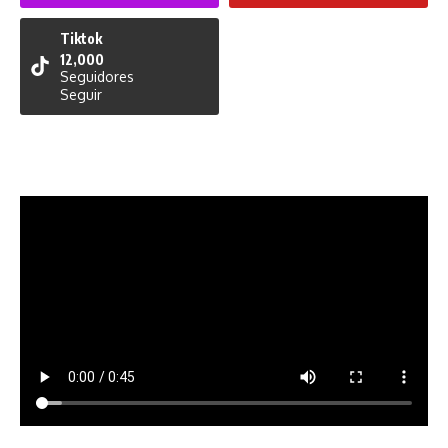
Tiktok
12,000
Seguidores
Seguir