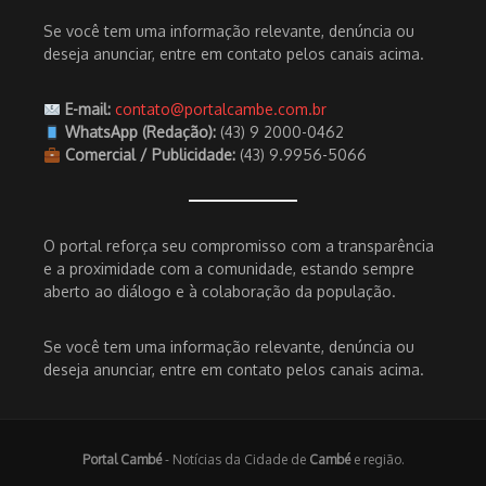
Se você tem uma informação relevante, denúncia ou
deseja anunciar, entre em contato pelos canais acima.
E-mail:
contato@portalcambe.com.br
WhatsApp (Redação):
(43) 9 2000-0462
Comercial / Publicidade:
(43) 9.9956-5066
O portal reforça seu compromisso com a transparência
e a proximidade com a comunidade, estando sempre
aberto ao diálogo e à colaboração da população.
Se você tem uma informação relevante, denúncia ou
deseja anunciar, entre em contato pelos canais acima.
Portal Cambé
- Notícias da Cidade de
Cambé
e região.