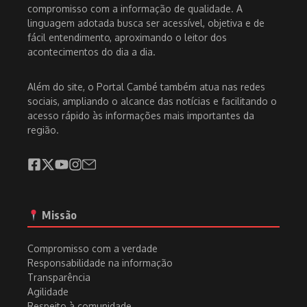
compromisso com a informação de qualidade. A
linguagem adotada busca ser acessível, objetiva e de
fácil entendimento, aproximando o leitor dos
acontecimentos do dia a dia.
Além do site, o Portal Cambé também atua nas redes
sociais, ampliando o alcance das notícias e facilitando o
acesso rápido às informações mais importantes da
região.
Missão
Compromisso com a verdade
Responsabilidade na informação
Transparência
Agilidade
Respeito à comunidade