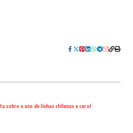
rta sobre o uso de linhas chilenas e cerol