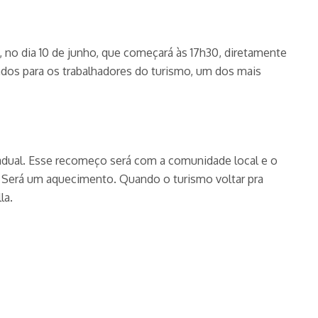
, no dia 10 de junho, que começará às 17h30, diretamente
ndos para os trabalhadores do turismo, um dos mais
adual. Esse recomeço será com a comunidade local e o
. Será um aquecimento. Quando o turismo voltar pra
la.