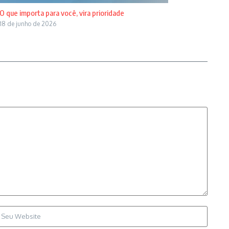
O que importa para você, vira prioridade
18 de junho de 2026