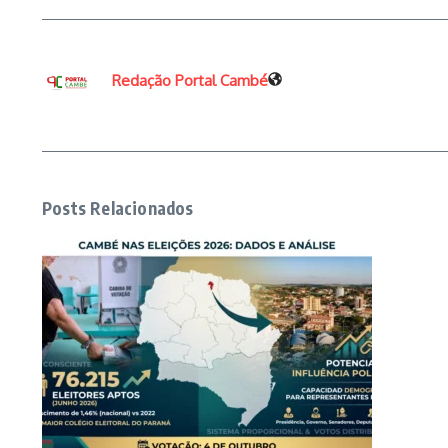
Redação Portal Cambé
Posts Relacionados