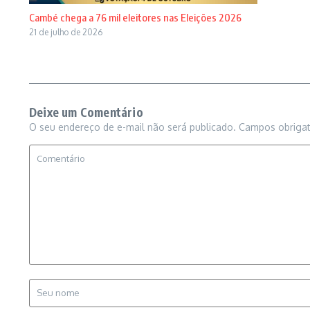
Cambé chega a 76 mil eleitores nas Eleições 2026
21 de julho de 2026
Deixe um Comentário
O seu endereço de e-mail não será publicado.
Campos obriga