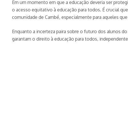
Em um momento em que a educação deveria ser protegid
o acesso equitativo à educação para todos. É crucial q
comunidade de Cambé, especialmente para aqueles que 
Enquanto a incerteza paira sobre o futuro dos alunos do
garantam o direito à educação para todos, independente