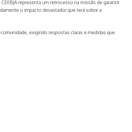
CEEBJA representa um retrocesso na missão de garantir
undamente o impacto devastador que terá sobre a
a comunidade, exigindo respostas claras e medidas que