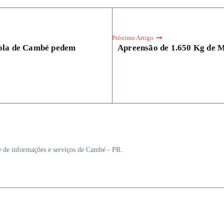
Próximo Artigo
cola de Cambé pedem
Apreensão de 1.650 Kg de
e de informações e serviços de Cambé - PR.