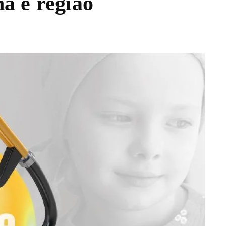
a e região