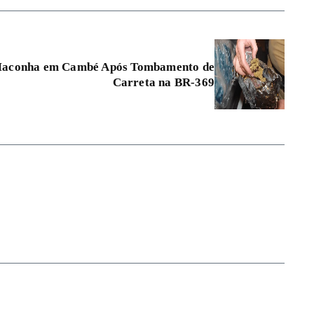
 Maconha em Cambé Após Tombamento de
Carreta na BR-369