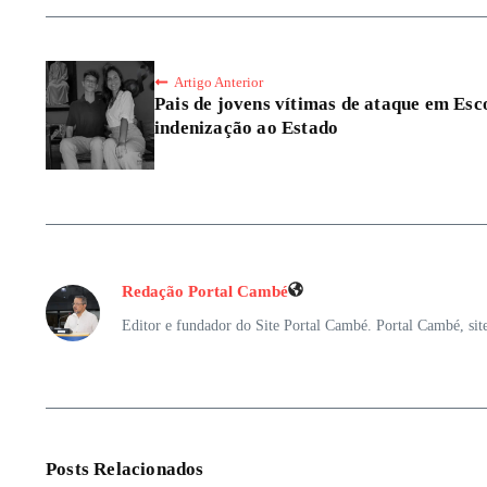
Artigo Anterior
Pais de jovens vítimas de ataque em Es
indenização ao Estado
Redação Portal Cambé
Editor e fundador do Site Portal Cambé. Portal Cambé, sit
Posts Relacionados