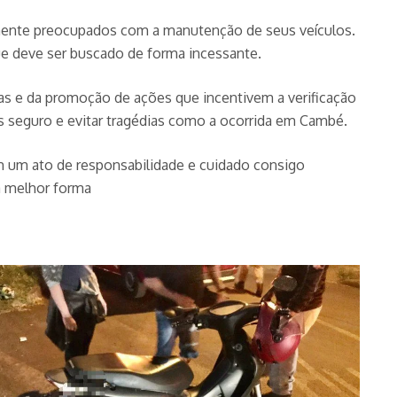
mente preocupados com a manutenção de seus veículos.
ue deve ser buscado de forma incessante.
as e da promoção de ações que incentivem a verificação
is seguro e evitar tragédias como a ocorrida em Cambé.
 um ato de responsabilidade e cuidado consigo
a melhor forma