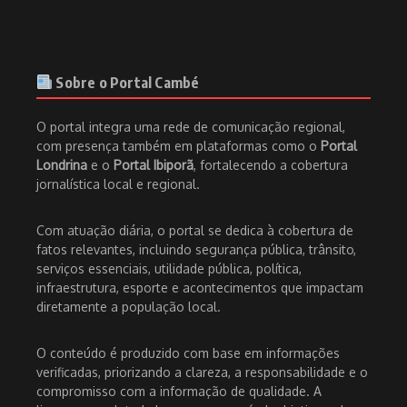
Sobre o Portal Cambé
O portal integra uma rede de comunicação regional,
com presença também em plataformas como o
Portal
Londrina
e o
Portal Ibiporã
, fortalecendo a cobertura
jornalística local e regional.
Com atuação diária, o portal se dedica à cobertura de
fatos relevantes, incluindo segurança pública, trânsito,
serviços essenciais, utilidade pública, política,
infraestrutura, esporte e acontecimentos que impactam
diretamente a população local.
O conteúdo é produzido com base em informações
verificadas, priorizando a clareza, a responsabilidade e o
compromisso com a informação de qualidade. A