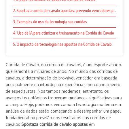
2. Sportaza corrida de cavalo apostas: prevendo vencedores por meio d
3. Exemplos do uso da tecnologia nas corridas
4. Uso de IA para otimizar o treinamento na Corrida de Cavalo
5. O impacto da tecnologia nas apostas na Corrida de Cavalo
Corrida de Cavalo, ou corrida de cavalos, é um esporte antigo
que remonta a milhares de anos. No mundo das corridas de
cavalos, a determinação do provável vencedor era baseada
principalmente na intuição, na experiência e no conhecimento
de especialistas. Nos tempos modernos, entretanto, os
avanços tecnológicos trouxeram mudanças significativas para
o campo. Hoje, podemos ver como a tecnologia moderna e a
análise de dados estão começando a desempenhar um papel
fundamental na previsão dos resultados das corridas de
cavalos
Sportaza corrida de cavalo apostas
em