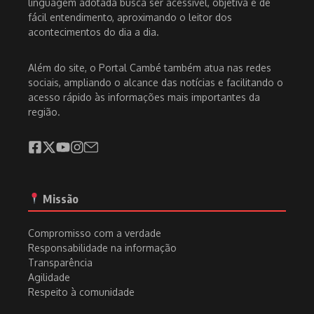
linguagem adotada busca ser acessível, objetiva e de
fácil entendimento, aproximando o leitor dos
acontecimentos do dia a dia.
Além do site, o Portal Cambé também atua nas redes
sociais, ampliando o alcance das notícias e facilitando o
acesso rápido às informações mais importantes da
região.
Missão
Compromisso com a verdade
Responsabilidade na informação
Transparência
Agilidade
Respeito à comunidade