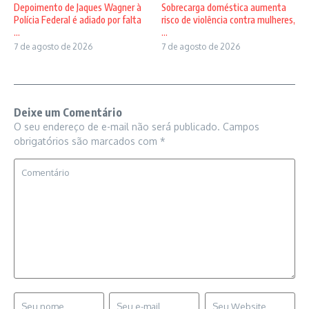
Depoimento de Jaques Wagner à
Sobrecarga doméstica aumenta
Polícia Federal é adiado por falta
risco de violência contra mulheres,
...
...
7 de agosto de 2026
7 de agosto de 2026
Deixe um Comentário
O seu endereço de e-mail não será publicado.
Campos
obrigatórios são marcados com
*