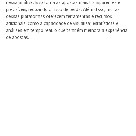
nessa análise. Isso torna as apostas mais transparentes e
previsíveis, reduzindo o risco de perda. Além disso, muitas
dessas plataformas oferecem ferramentas e recursos
adicionais, como a capacidade de visualizar estatísticas e
análises em tempo real, o que também melhora a experiência
de apostas.