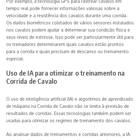
Por exemplo, a tecnologia GPS para rastrear cavalos em
tempo real pode fornecer informações valiosas sobre a
velocidade e a resistência dos cavalos durante uma corrida.
Os dados biométricos coletados de vários sensores instalados
nos cavalos podem ajudar a determinar sua condição física e
seus níveis de estresse. Isso pode ser particularmente útil para
os treinadores determinarem quais cavalos estão prontos
para a corrida e quais precisam de descanso ou treinamento
especial.
Uso de IA para otimizar o treinamento na
Corrida de Cavalo
O uso de inteligência artificial (IA) e algoritmos de aprendizado
de máquina na Corrida de Cavalo não se limita à previsão de
resultados de corridas. Essas tecnologias também podem ser
usadas para otimizar os regimes de treinamento dos cavalos.
Ao analisar dados de treinamentos e corridas anteriores, a IA