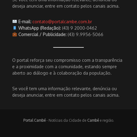
deseja anunciar, entre em contato pelos canais acima.
E-mail:
contato@portalcambe.com.br
WhatsApp (Redação):
(43) 9 2000-0462
Comercial / Publicidade:
(43) 9.9956-5066
O portal reforça seu compromisso com a transparência
e a proximidade com a comunidade, estando sempre
aberto ao diálogo e à colaboração da população.
Se você tem uma informação relevante, denúncia ou
deseja anunciar, entre em contato pelos canais acima.
Portal Cambé
- Notícias da Cidade de
Cambé
e região.