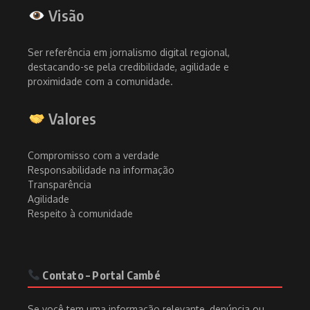
Visão
Ser referência em jornalismo digital regional,
destacando-se pela credibilidade, agilidade e
proximidade com a comunidade.
Valores
Compromisso com a verdade
Responsabilidade na informação
Transparência
Agilidade
Respeito à comunidade
Contato – Portal Cambé
Se você tem uma informação relevante, denúncia ou