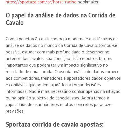
https://sportaza.com/br/horse-racing
bookmaker.
O papel da análise de dados na Corrida de
Cavalo
Com a penetração da tecnologia moderna e das técnicas de
análise de dados no mundo da Corrida de Cavalo, tornou-se
possível estudar com mais profundidade o desempenho
anterior dos cavalos, sua condição física e outros fatores
importantes que podem ter um impacto significativo no
resultado de uma corrida. O uso da análise de dados fornece
aos competidores, treinadores e apostadores dados objetivos
e confiáveis que podem ajudá-los a tomar decisões
informadas. Não é mais necessário confiar apenas na intuição
ou na opinião subjetiva de especialistas. Agora temos a
capacidade de usar números e fatos concretos para fazer
previsões.
Sportaza corrida de cavalo apostas
: