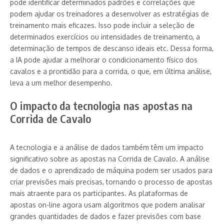
pode identificar determinados padrões e correlações que
podem ajudar os treinadores a desenvolver as estratégias de
treinamento mais eficazes. Isso pode incluir a seleção de
determinados exercícios ou intensidades de treinamento, a
determinação de tempos de descanso ideais etc. Dessa forma,
a IA pode ajudar a melhorar o condicionamento físico dos
cavalos e a prontidão para a corrida, o que, em última análise,
leva a um melhor desempenho.
O impacto da tecnologia nas apostas na
Corrida de Cavalo
A tecnologia e a análise de dados também têm um impacto
significativo sobre as apostas na Corrida de Cavalo. A análise
de dados e o aprendizado de máquina podem ser usados para
criar previsões mais precisas, tornando o processo de apostas
mais atraente para os participantes. As plataformas de
apostas on-line agora usam algoritmos que podem analisar
grandes quantidades de dados e fazer previsões com base