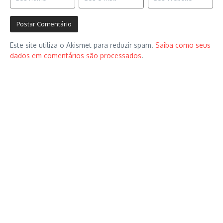
Este site utiliza o Akismet para reduzir spam.
Saiba como seus
dados em comentários são processados
.