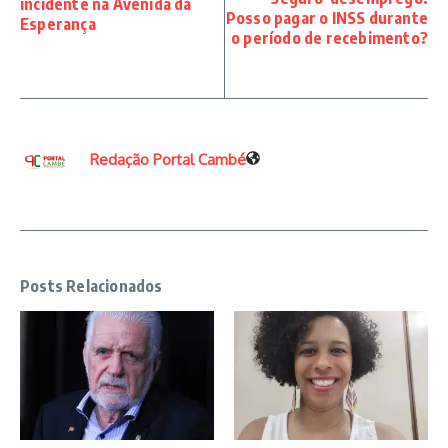
incidente na Avenida da
Posso pagar o INSS durante
Esperança
o período de recebimento?
Redação Portal Cambé
Posts Relacionados