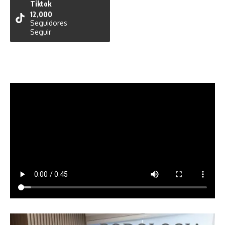
Tiktok
12,000
Seguidores
Seguir