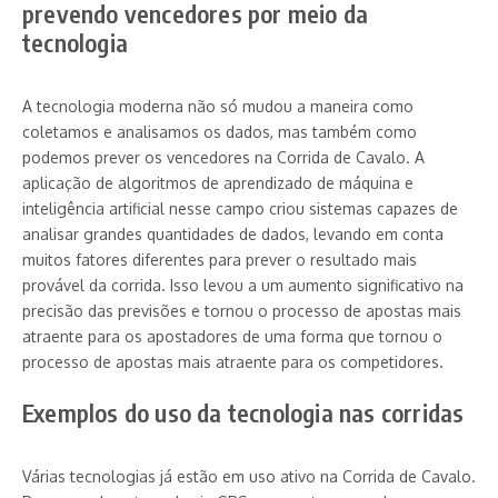
prevendo vencedores por meio da
tecnologia
A tecnologia moderna não só mudou a maneira como
coletamos e analisamos os dados, mas também como
podemos prever os vencedores na Corrida de Cavalo. A
aplicação de algoritmos de aprendizado de máquina e
inteligência artificial nesse campo criou sistemas capazes de
analisar grandes quantidades de dados, levando em conta
muitos fatores diferentes para prever o resultado mais
provável da corrida. Isso levou a um aumento significativo na
precisão das previsões e tornou o processo de apostas mais
atraente para os apostadores de uma forma que tornou o
processo de apostas mais atraente para os competidores.
Exemplos do uso da tecnologia nas corridas
Várias tecnologias já estão em uso ativo na Corrida de Cavalo.