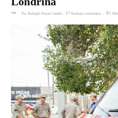
Londrina
Por
Redação Portal Cambé
Nenhum comentário
1 Min