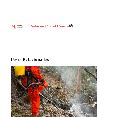
Redação Portal Cambé
Posts Relacionados