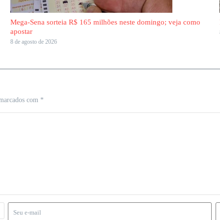
Mega-Sena sorteia R$ 165 milhões neste domingo; veja como
apostar
8 de agosto de 2026
 marcados com
*