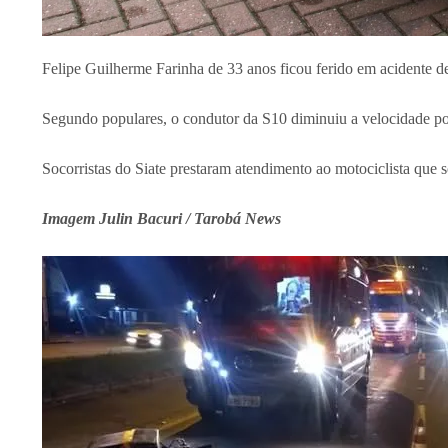
Felipe Guilherme Farinha de 33 anos ficou ferido em acidente 
Segundo populares, o condutor da S10 diminuiu a velocidade por
Socorristas do Siate prestaram atendimento ao motociclista que s
Imagem Julin Bacuri
/ Tarobá News