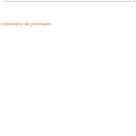
 comentários são processados
.