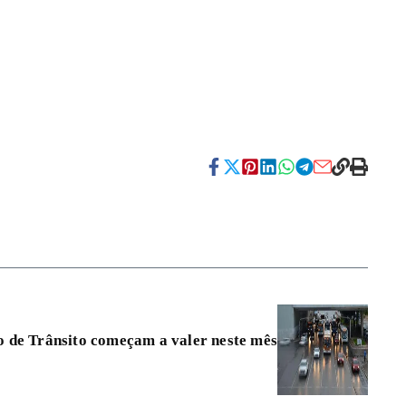
 de Trânsito começam a valer neste mês