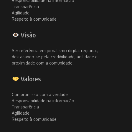
Responsabilidade na informação
Transparência
Agilidade
Respeito à comunidade
Visão
Ser referência em jornalismo digital regional,
destacando-se pela credibilidade, agilidade e
proximidade com a comunidade.
Valores
Compromisso com a verdade
Responsabilidade na informação
Transparência
Agilidade
Respeito à comunidade