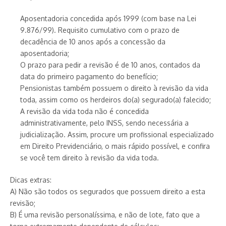
Aposentadoria concedida após 1999 (com base na Lei
9.876/99). Requisito cumulativo com o prazo de
decadência de 10 anos após a concessão da
aposentadoria;
O prazo para pedir a revisão é de 10 anos, contados da
data do primeiro pagamento do benefício;
Pensionistas também possuem o direito à revisão da vida
toda, assim como os herdeiros do(a) segurado(a) falecido;
A revisão da vida toda não é concedida
administrativamente, pelo INSS, sendo necessária a
judicialização. Assim, procure um profissional especializado
em Direito Previdenciário, o mais rápido possível, e confira
se você tem direito à revisão da vida toda.
Dicas extras:
A) Não são todos os segurados que possuem direito a esta
revisão;
B) É uma revisão personalíssima, e não de lote, fato que a