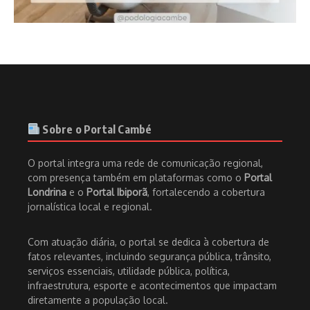
Sobre o Portal Cambé
O portal integra uma rede de comunicação regional,
com presença também em plataformas como o
Portal
Londrina
e o
Portal Ibiporã
, fortalecendo a cobertura
jornalística local e regional.
Com atuação diária, o portal se dedica à cobertura de
fatos relevantes, incluindo segurança pública, trânsito,
serviços essenciais, utilidade pública, política,
infraestrutura, esporte e acontecimentos que impactam
diretamente a população local.