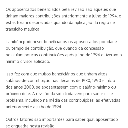
Os aposentados beneficiados pela revisão são aqueles que
tinham maiores contribuições anteriormente a julho de 1994, e
estas foram desprezadas quando da aplicação da regra de
transição maléfica.
Também podem ser beneficiados os aposentados por idade
ou tempo de contribuição, que quando da concessão,
possuíam poucas contribuições após julho de 1994 e tiveram o
mínimo divisor aplicado.
Isso fez com que muitos beneficiários que tinham altos
salários-de-contribuição nas décadas de 1980, 1990 e início
dos anos 2000, se aposentassem com o salário-mínimo ou
próximo dele. A revisão da vida toda vem para sanar esse
problema, incluindo na média das contribuições, as efetivadas
anteriormente a julho de 1994.
Outros fatores são importantes para saber qual aposentado
se enquadra nesta revisão: