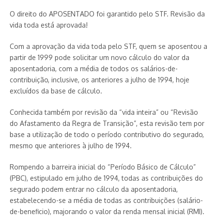
O direito do APOSENTADO foi garantido pelo STF. Revisão da
vida toda está aprovada!
Com a aprovação da vida toda pelo STF, quem se aposentou a
partir de 1999 pode solicitar um novo cálculo do valor da
aposentadoria, com a média de todos os salários-de-
contribuição, inclusive, os anteriores a julho de 1994, hoje
excluídos da base de cálculo.
Conhecida também por revisão da “vida inteira” ou “Revisão
do Afastamento da Regra de Transição”, esta revisão tem por
base a utilização de todo o período contributivo do segurado,
mesmo que anteriores à julho de 1994.
Rompendo a barreira inicial do “Período Básico de Cálculo”
(PBC), estipulado em julho de 1994, todas as contribuições do
segurado podem entrar no cálculo da aposentadoria,
estabelecendo-se a média de todas as contribuições (salário-
de-beneficio), majorando o valor da renda mensal inicial (RMI).