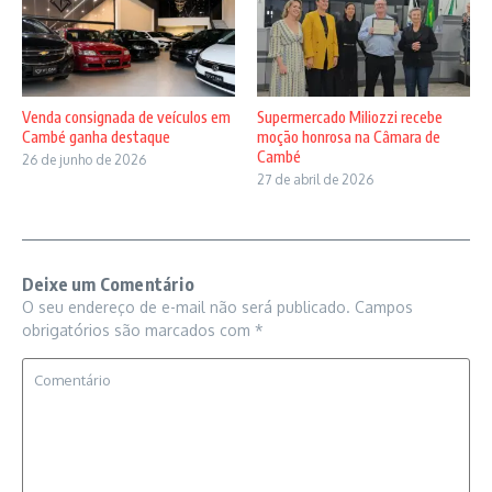
Venda consignada de veículos em
Supermercado Miliozzi recebe
Cambé ganha destaque
moção honrosa na Câmara de
Cambé
26 de junho de 2026
27 de abril de 2026
Deixe um Comentário
O seu endereço de e-mail não será publicado.
Campos
obrigatórios são marcados com
*