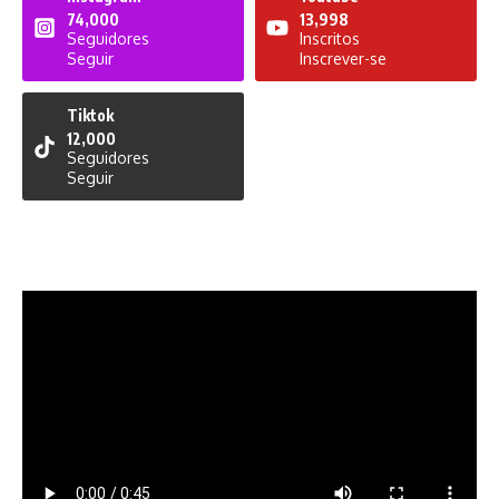
74,000
13,998
Seguidores
Inscritos
Seguir
Inscrever-se
Tiktok
12,000
Seguidores
Seguir