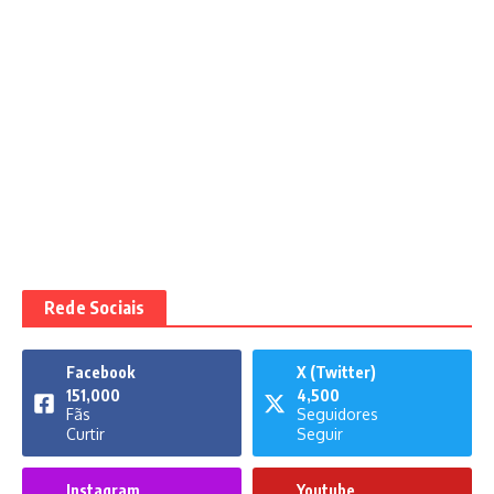
Rede Sociais
Facebook
X (Twitter)
151,000
4,500
Fãs
Seguidores
Curtir
Seguir
Instagram
Youtube