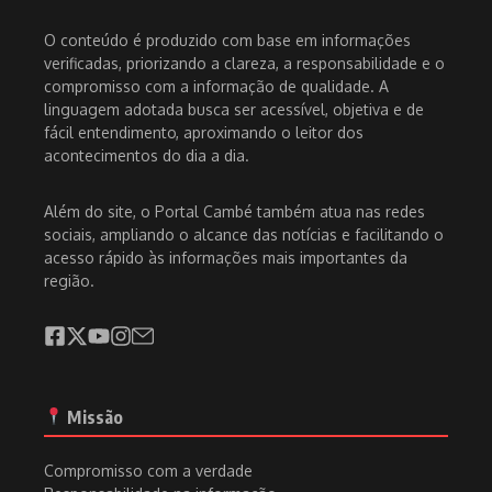
O conteúdo é produzido com base em informações
verificadas, priorizando a clareza, a responsabilidade e o
compromisso com a informação de qualidade. A
linguagem adotada busca ser acessível, objetiva e de
fácil entendimento, aproximando o leitor dos
acontecimentos do dia a dia.
Além do site, o Portal Cambé também atua nas redes
sociais, ampliando o alcance das notícias e facilitando o
acesso rápido às informações mais importantes da
região.
Missão
Compromisso com a verdade