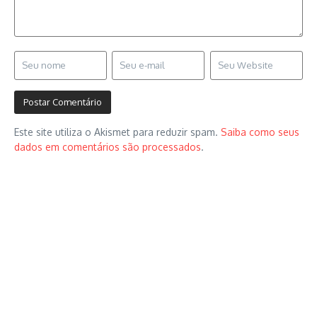
Este site utiliza o Akismet para reduzir spam.
Saiba como seus
dados em comentários são processados
.