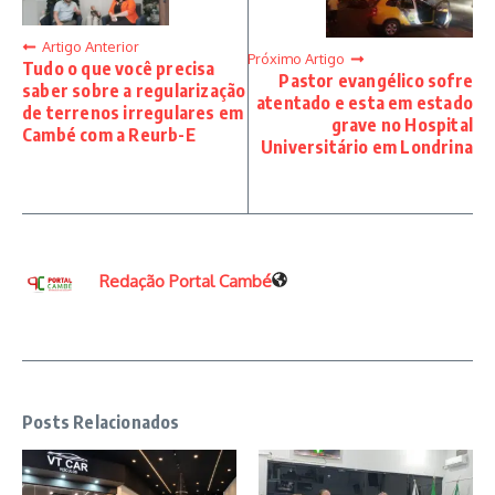
Artigo Anterior
Próximo Artigo
Tudo o que você precisa
Pastor evangélico sofre
saber sobre a regularização
atentado e esta em estado
de terrenos irregulares em
grave no Hospital
Cambé com a Reurb-E
Universitário em Londrina
Redação Portal Cambé
Posts Relacionados