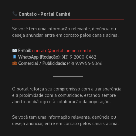
Contato – Portal Cambé
Se você tem uma informação relevante, denúncia ou
deseja anunciar, entre em contato pelos canais acima.
E-mail:
contato@portalcambe.com.br
WhatsApp (Redação):
(43) 9 2000-0462
Comercial / Publicidade:
(43) 9.9956-5066
O portal reforça seu compromisso com a transparência
e a proximidade com a comunidade, estando sempre
aberto ao diálogo e à colaboração da população.
Se você tem uma informação relevante, denúncia ou
deseja anunciar, entre em contato pelos canais acima.