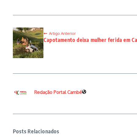
Artigo Anterior
Capotamento deixa mulher ferida em C
Redação Portal Cambé
Posts Relacionados