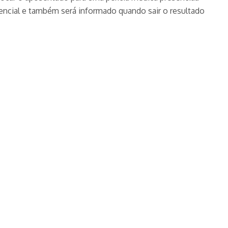
sencial e também será informado quando sair o resultado