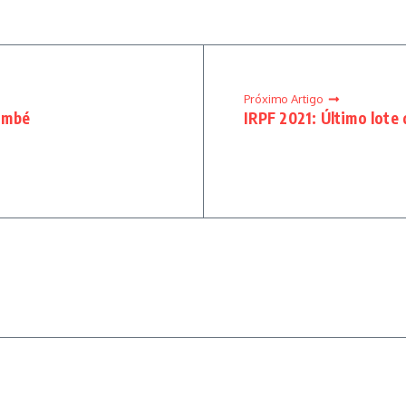
Próximo Artigo
ambé
IRPF 2021: Último lote 