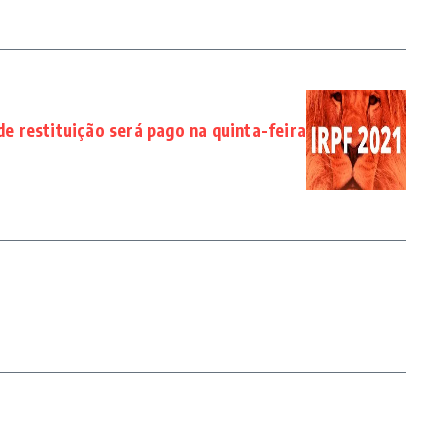
de restituição será pago na quinta-feira