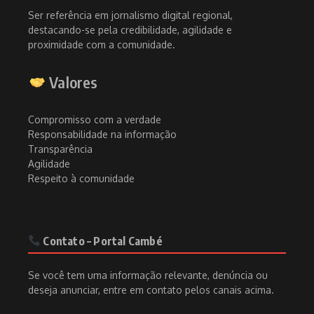
Ser referência em jornalismo digital regional,
destacando-se pela credibilidade, agilidade e
proximidade com a comunidade.
Valores
Compromisso com a verdade
Responsabilidade na informação
Transparência
Agilidade
Respeito à comunidade
Contato – Portal Cambé
Se você tem uma informação relevante, denúncia ou
deseja anunciar, entre em contato pelos canais acima.