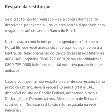
Resgate da restituição
Se o crédito não for realizado – se a conta informada foi
desativada, por exemplo -, os valores ficarão disponíveis para
resgate por até um ano no Banco do Brasil.
Neste caso, o contribuinte pode reagendar o crédito pelo
Portal BB, que você acessa clicando aqui, ou ligando para a
Central de Relacionamento do Banco do Brasil nos telefones
4004-0001 (capitais), 0800-729-0001 (demais localidades) e
0800-729-0088 (telefone especial exclusivo para deficientes
auditivos).
Caso o contribuinte não resgate o valor de sua restituição no
prazo de um ano, deverá requerê-lo pelo Portal e-CAC,
disponível no site da Receita Federal, acessando o menu
Declarações e Demonstrativos, Meu Imposto de Renda e
clicando em “Solicitar restituição não resgatada na rede
bancária”.