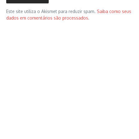
Este site utiliza o Akismet para reduzir spam.
Saiba como seus
dados em comentários são processados
.