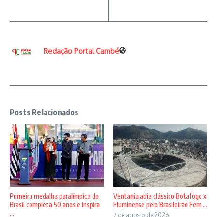
Redação Portal Cambé
Posts Relacionados
Primeira medalha paralímpica do
Ventania adia clássico Botafogo x
Brasil completa 50 anos e inspira
Fluminense pelo Brasileirão Fem ...
...
7 de agosto de 2026