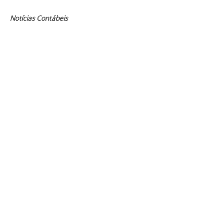
Notícias Contábeis