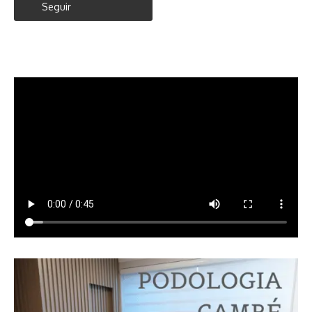
Seguir