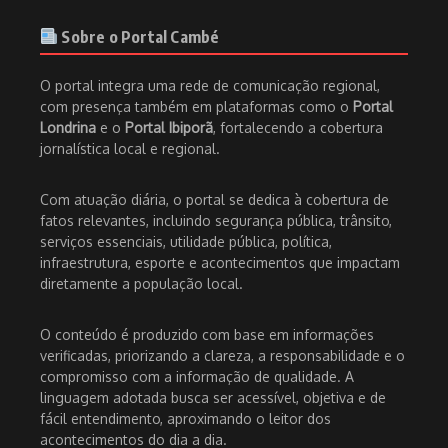
Sobre o Portal Cambé
O portal integra uma rede de comunicação regional,
com presença também em plataformas como o
Portal
Londrina
e o
Portal Ibiporã
, fortalecendo a cobertura
jornalística local e regional.
Com atuação diária, o portal se dedica à cobertura de
fatos relevantes, incluindo segurança pública, trânsito,
serviços essenciais, utilidade pública, política,
infraestrutura, esporte e acontecimentos que impactam
diretamente a população local.
O conteúdo é produzido com base em informações
verificadas, priorizando a clareza, a responsabilidade e o
compromisso com a informação de qualidade. A
linguagem adotada busca ser acessível, objetiva e de
fácil entendimento, aproximando o leitor dos
acontecimentos do dia a dia.