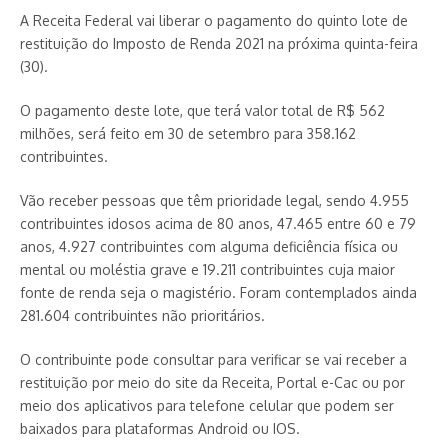
A Receita Federal vai liberar o pagamento do quinto lote de
restituição do Imposto de Renda 2021 na próxima quinta-feira
(30).
O pagamento deste lote, que terá valor total de R$ 562
milhões, será feito em 30 de setembro para 358.162
contribuintes.
Vão receber pessoas que têm prioridade legal, sendo 4.955
contribuintes idosos acima de 80 anos, 47.465 entre 60 e 79
anos, 4.927 contribuintes com alguma deficiência física ou
mental ou moléstia grave e 19.211 contribuintes cuja maior
fonte de renda seja o magistério. Foram contemplados ainda
281.604 contribuintes não prioritários.
O contribuinte pode consultar para verificar se vai receber a
restituição por meio do site da Receita, Portal e-Cac ou por
meio dos aplicativos para telefone celular que podem ser
baixados para plataformas Android ou IOS.