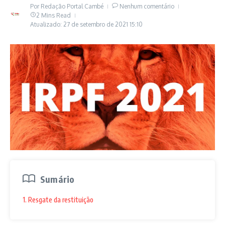
Por
Redação Portal Cambé
Nenhum comentário
2 Mins Read
Atualizado: 27 de setembro de 2021
15:10
Sumário
1. Resgate da restituição