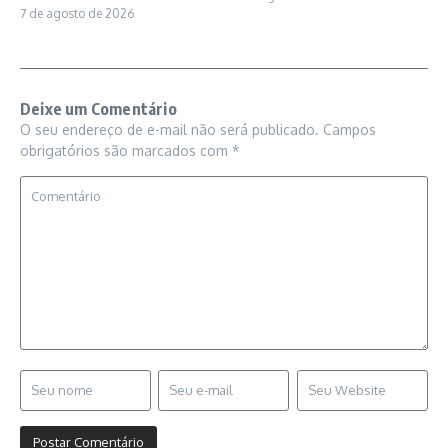
7 de agosto de 2026
Deixe um Comentário
O seu endereço de e-mail não será publicado.
Campos
obrigatórios são marcados com
*