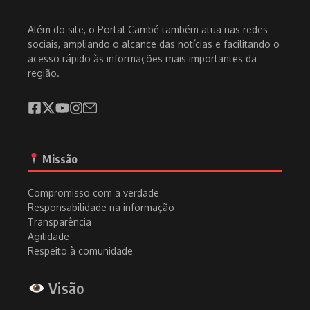
Além do site, o Portal Cambé também atua nas redes
sociais, ampliando o alcance das notícias e facilitando o
acesso rápido às informações mais importantes da
região.
Missão
Compromisso com a verdade
Responsabilidade na informação
Transparência
Agilidade
Respeito à comunidade
Visão