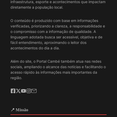
infraestrutura, esporte e acontecimentos que impactam
diretamente a população local.
O conteúdo é produzido com base em informações
verificadas, priorizando a clareza, a responsabilidade e
o compromisso com a informação de qualidade. A
linguagem adotada busca ser acessível, objetiva e de
fácil entendimento, aproximando o leitor dos
acontecimentos do dia a dia.
Além do site, o Portal Cambé também atua nas redes
sociais, ampliando o alcance das notícias e facilitando o
acesso rápido às informações mais importantes da
região.
📍 Missão