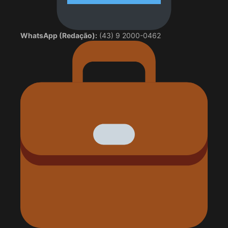
WhatsApp (Redação):
(43) 9 2000-0462