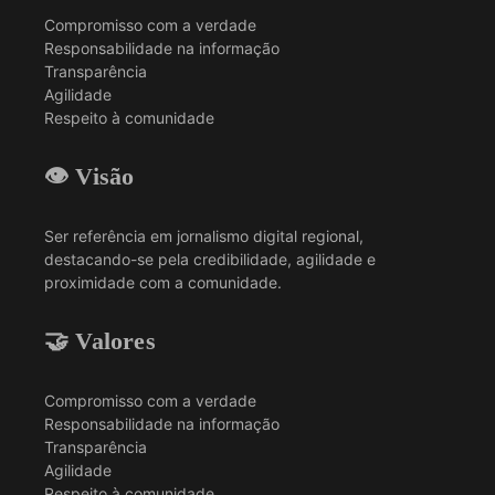
Compromisso com a verdade
Responsabilidade na informação
Transparência
Agilidade
Respeito à comunidade
👁️ Visão
Ser referência em jornalismo digital regional,
destacando-se pela credibilidade, agilidade e
proximidade com a comunidade.
🤝 Valores
Compromisso com a verdade
Responsabilidade na informação
Transparência
Agilidade
Respeito à comunidade