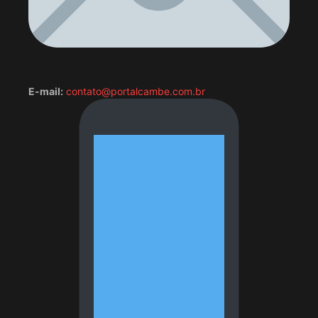
E-mail:
contato@portalcambe.com.br