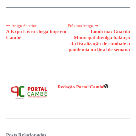
Artigo Anterior
Próximo Artigo
A Expo Livro chega hoje em
Londrina: Guarda
Cambé
Municipal divulga balanço
da fiscalização de combate à
pandemia no final de semana
Redação Portal Cambé
Posts Relacionados