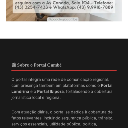
📰 Sobre o Portal Cambé
O portal integra uma rede de comunicação regional,
com presença também em plataformas como o
Portal
Londrina
e o
Portal Ibiporã
, fortalecendo a cobertura
jornalística local e regional.
Com atuação diária, o portal se dedica à cobertura de
fatos relevantes, incluindo segurança pública, trânsito,
serviços essenciais, utilidade pública, política,