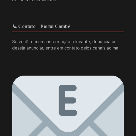
📞 Contato – Portal Cambé
Se você tem uma informação relevante, denúncia ou
deseja anunciar, entre em contato pelos canais acima.