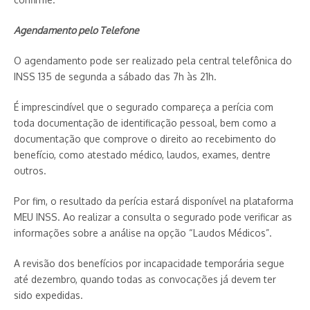
Agendamento pelo Telefone
O agendamento pode ser realizado pela central telefônica do
INSS 135 de segunda a sábado das 7h às 21h.
É imprescindível que o segurado compareça a perícia com
toda documentação de identificação pessoal, bem como a
documentação que comprove o direito ao recebimento do
benefício, como atestado médico, laudos, exames, dentre
outros.
Por fim, o resultado da perícia estará disponível na plataforma
MEU INSS. Ao realizar a consulta o segurado pode verificar as
informações sobre a análise na opção “Laudos Médicos”.
A revisão dos benefícios por incapacidade temporária segue
até dezembro, quando todas as convocações já devem ter
sido expedidas.