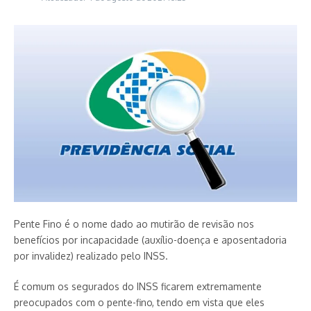
Pente Fino é o nome dado ao mutirão de revisão nos
benefícios por incapacidade (auxílio-doença e aposentadoria
por invalidez) realizado pelo INSS.
É comum os segurados do INSS ficarem extremamente
preocupados com o pente-fino, tendo em vista que eles