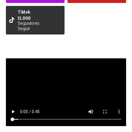
Tiktok
12,000
Seguidores
Seguir