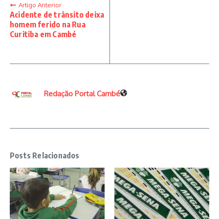
Artigo Anterior
Acidente de trânsito deixa
homem ferido na Rua
Curitiba em Cambé
Redação Portal Cambé
Posts Relacionados