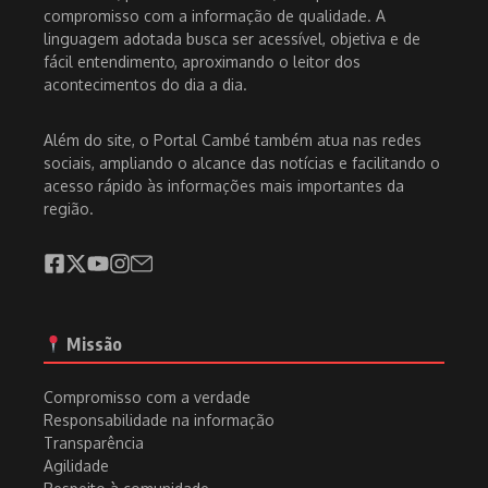
compromisso com a informação de qualidade. A
linguagem adotada busca ser acessível, objetiva e de
fácil entendimento, aproximando o leitor dos
acontecimentos do dia a dia.
Além do site, o Portal Cambé também atua nas redes
sociais, ampliando o alcance das notícias e facilitando o
acesso rápido às informações mais importantes da
região.
Missão
Compromisso com a verdade
Responsabilidade na informação
Transparência
Agilidade