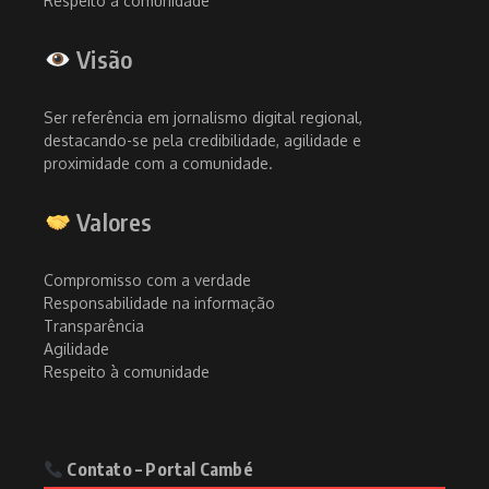
Respeito à comunidade
Visão
Ser referência em jornalismo digital regional,
destacando-se pela credibilidade, agilidade e
proximidade com a comunidade.
Valores
Compromisso com a verdade
Responsabilidade na informação
Transparência
Agilidade
Respeito à comunidade
Contato – Portal Cambé