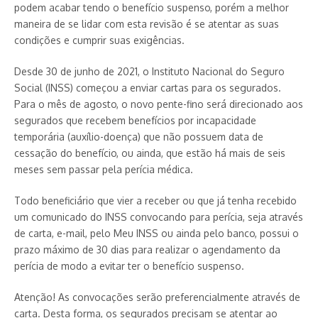
podem acabar tendo o benefício suspenso, porém a melhor
maneira de se lidar com esta revisão é se atentar as suas
condições e cumprir suas exigências.
Desde 30 de junho de 2021, o Instituto Nacional do Seguro
Social (INSS) começou a enviar cartas para os segurados.
Para o mês de agosto, o novo pente-fino será direcionado aos
segurados que recebem benefícios por incapacidade
temporária (auxílio-doença) que não possuem data de
cessação do benefício, ou ainda, que estão há mais de seis
meses sem passar pela perícia médica.
Todo beneficiário que vier a receber ou que já tenha recebido
um comunicado do INSS convocando para perícia, seja através
de carta, e-mail, pelo Meu INSS ou ainda pelo banco, possui o
prazo máximo de 30 dias para realizar o agendamento da
perícia de modo a evitar ter o benefício suspenso.
Atenção! As convocações serão preferencialmente através de
carta. Desta forma, os segurados precisam se atentar ao