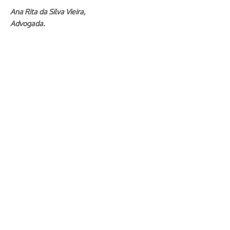
Ana Rita da Silva Vieira,
Advogada.