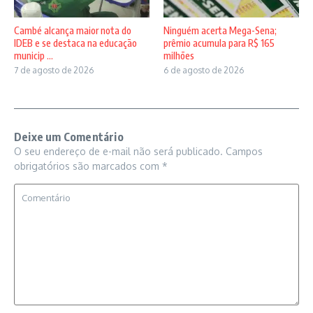
Cambé alcança maior nota do
Ninguém acerta Mega-Sena;
IDEB e se destaca na educação
prêmio acumula para R$ 165
municip ...
milhões
7 de agosto de 2026
6 de agosto de 2026
Deixe um Comentário
O seu endereço de e-mail não será publicado.
Campos
obrigatórios são marcados com
*