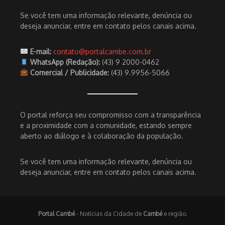
Se você tem uma informação relevante, denúncia ou
deseja anunciar, entre em contato pelos canais acima.
E-mail:
contato@portalcambe.com.br
WhatsApp (Redação):
(43) 9 2000-0462
Comercial / Publicidade:
(43) 9.9956-5066
O portal reforça seu compromisso com a transparência
e a proximidade com a comunidade, estando sempre
aberto ao diálogo e à colaboração da população.
Se você tem uma informação relevante, denúncia ou
deseja anunciar, entre em contato pelos canais acima.
Portal Cambé
- Notícias da Cidade de
Cambé
e região.