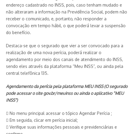
endereço cadastrado no INSS, pois, caso tenham mudado e
não alteraram a informação na Previdência Social, podem não
receber o comunicado, e, portanto, não responder a
convocação em tempo hábil, o que poderá levar a suspensão
do benefício.
Destaca-se que o segurado que vier a ser convocado para a
realização de uma nova perícia, poderá realizar o
agendamento por meio dos canais de atendimento do INSS,
sendo eles através da plataforma “Meu INSS”, ou ainda pela
central telefônica 135.
Agendamento da perícia pela plataforma MEU INSS (O segurado
pode acessar o site gov.br/meuinss ou ainda o aplicativo “MEU
INSS”)
 No menu principal acessar o tópico Agendar Perícia ;
 Em seguida, clicar em perícia inicial;
 Verifique suas informações pessoais e previdenciárias e
confirme.