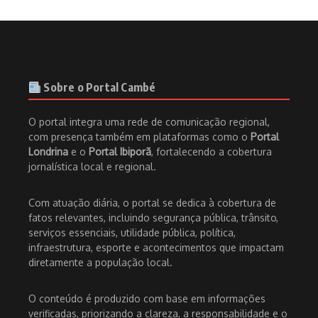
Sobre o Portal Cambé
O portal integra uma rede de comunicação regional,
com presença também em plataformas como o
Portal
Londrina
e o
Portal Ibiporã
, fortalecendo a cobertura
jornalística local e regional.
Com atuação diária, o portal se dedica à cobertura de
fatos relevantes, incluindo segurança pública, trânsito,
serviços essenciais, utilidade pública, política,
infraestrutura, esporte e acontecimentos que impactam
diretamente a população local.
O conteúdo é produzido com base em informações
verificadas, priorizando a clareza, a responsabilidade e o