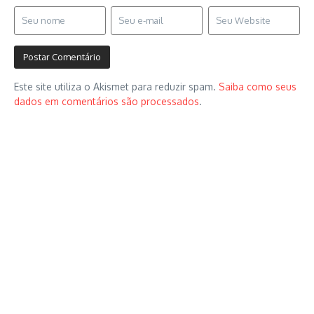
Este site utiliza o Akismet para reduzir spam.
Saiba como seus
dados em comentários são processados
.