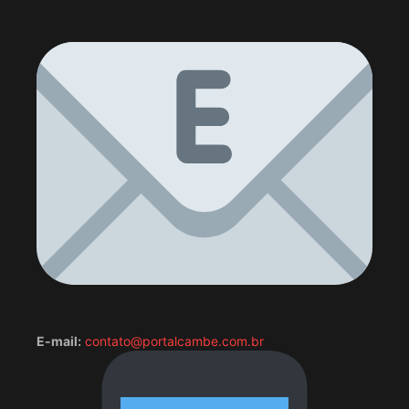
E-mail:
contato@portalcambe.com.br