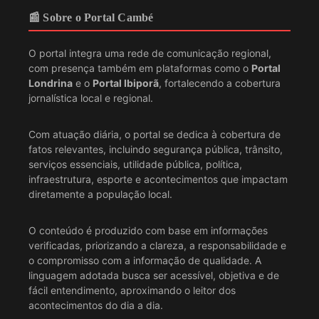
📰 Sobre o Portal Cambé
O portal integra uma rede de comunicação regional,
com presença também em plataformas como o
Portal
Londrina
e o
Portal Ibiporã
, fortalecendo a cobertura
jornalística local e regional.
Com atuação diária, o portal se dedica à cobertura de
fatos relevantes, incluindo segurança pública, trânsito,
serviços essenciais, utilidade pública, política,
infraestrutura, esporte e acontecimentos que impactam
diretamente a população local.
O conteúdo é produzido com base em informações
verificadas, priorizando a clareza, a responsabilidade e
o compromisso com a informação de qualidade. A
linguagem adotada busca ser acessível, objetiva e de
fácil entendimento, aproximando o leitor dos
acontecimentos do dia a dia.