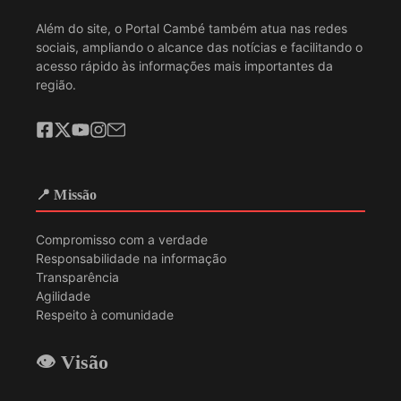
Além do site, o Portal Cambé também atua nas redes
sociais, ampliando o alcance das notícias e facilitando o
acesso rápido às informações mais importantes da
região.
📍 Missão
Compromisso com a verdade
Responsabilidade na informação
Transparência
Agilidade
Respeito à comunidade
👁️ Visão