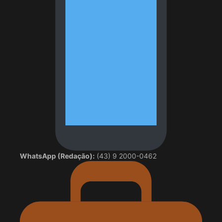
WhatsApp (Redação):
(43) 9 2000-0462