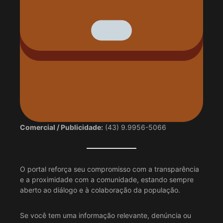
Comercial / Publicidade:
(43) 9.9956-5066
O portal reforça seu compromisso com a transparência
e a proximidade com a comunidade, estando sempre
aberto ao diálogo e à colaboração da população.
Se você tem uma informação relevante, denúncia ou