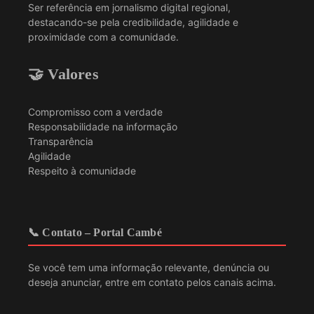
Ser referência em jornalismo digital regional,
destacando-se pela credibilidade, agilidade e
proximidade com a comunidade.
🤝 Valores
Compromisso com a verdade
Responsabilidade na informação
Transparência
Agilidade
Respeito à comunidade
📞 Contato – Portal Cambé
Se você tem uma informação relevante, denúncia ou
deseja anunciar, entre em contato pelos canais acima.