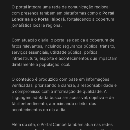
O portal integra uma rede de comunicação regional,
com presença também em plataformas como o
Portal
Londrina
e o
Portal Ibiporã
, fortalecendo a cobertura
jornalística local e regional.
Com atuação diária, o portal se dedica à cobertura de
fatos relevantes, incluindo segurança pública, trânsito,
serviços essenciais, utilidade pública, política,
infraestrutura, esporte e acontecimentos que impactam
diretamente a população local.
O conteúdo é produzido com base em informações
verificadas, priorizando a clareza, a responsabilidade e
o compromisso com a informação de qualidade. A
linguagem adotada busca ser acessível, objetiva e de
fácil entendimento, aproximando o leitor dos
acontecimentos do dia a dia.
Além do site, o Portal Cambé também atua nas redes