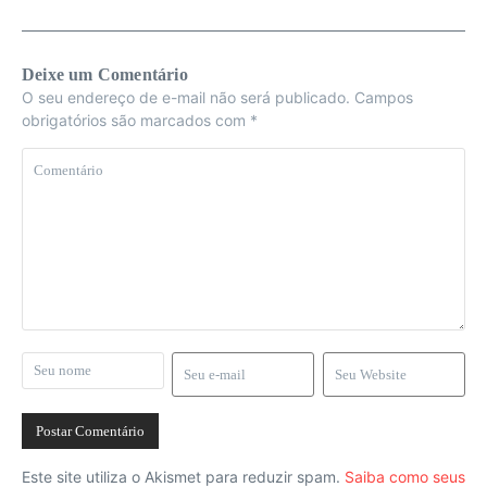
Deixe um Comentário
O seu endereço de e-mail não será publicado.
Campos
obrigatórios são marcados com
*
Este site utiliza o Akismet para reduzir spam.
Saiba como seus