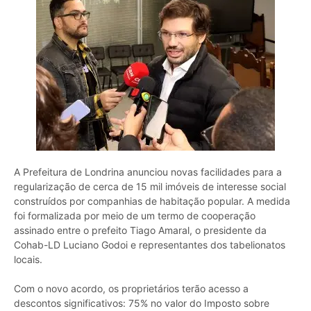
A Prefeitura de Londrina anunciou novas facilidades para a
regularização de cerca de 15 mil imóveis de interesse social
construídos por companhias de habitação popular. A medida
foi formalizada por meio de um termo de cooperação
assinado entre o prefeito Tiago Amaral, o presidente da
Cohab-LD Luciano Godoi e representantes dos tabelionatos
locais.
Com o novo acordo, os proprietários terão acesso a
descontos significativos: 75% no valor do Imposto sobre