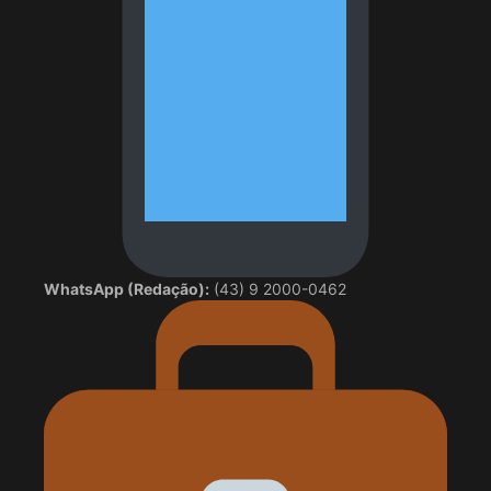
WhatsApp (Redação):
(43) 9 2000-0462