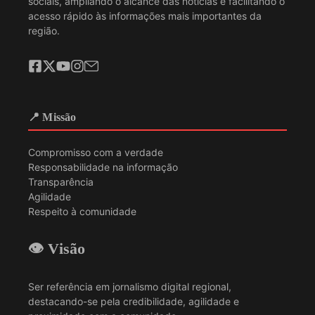
sociais, ampliando o alcance das notícias e facilitando o
acesso rápido às informações mais importantes da
região.
📍 Missão
Compromisso com a verdade
Responsabilidade na informação
Transparência
Agilidade
Respeito à comunidade
👁️ Visão
Ser referência em jornalismo digital regional,
destacando-se pela credibilidade, agilidade e