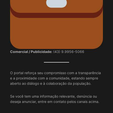
Comercial / Publicidade:
(43) 9.9956-5066
O portal reforça seu compromisso com a transparência
e a proximidade com a comunidade, estando sempre
aberto ao diálogo e à colaboração da população.
Se você tem uma informação relevante, denúncia ou
deseja anunciar, entre em contato pelos canais acima.