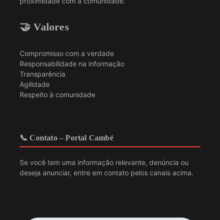
proximidade com a comunidade.
🤝 Valores
Compromisso com a verdade
Responsabilidade na informação
Transparência
Agilidade
Respeito à comunidade
📞 Contato – Portal Cambé
Se você tem uma informação relevante, denúncia ou
deseja anunciar, entre em contato pelos canais acima.