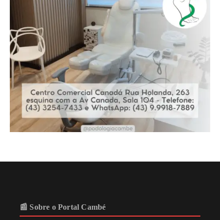
📰 Sobre o Portal Cambé