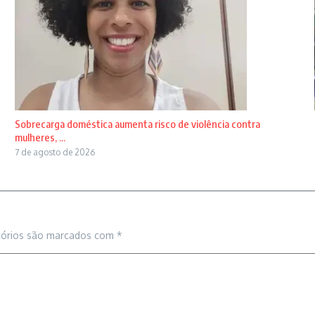
Sobrecarga doméstica aumenta risco de violência contra
mulheres, ...
7 de agosto de 2026
tórios são marcados com
*