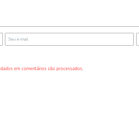
 dados em comentários são processados
.