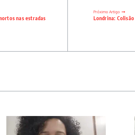
Próximo Artigo
 mortos nas estradas
Londrina: Colisão