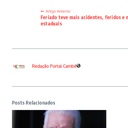
Artigo Anterior
Feriado teve mais acidentes, feridos e
estaduais
Redação Portal Cambé
Posts Relacionados