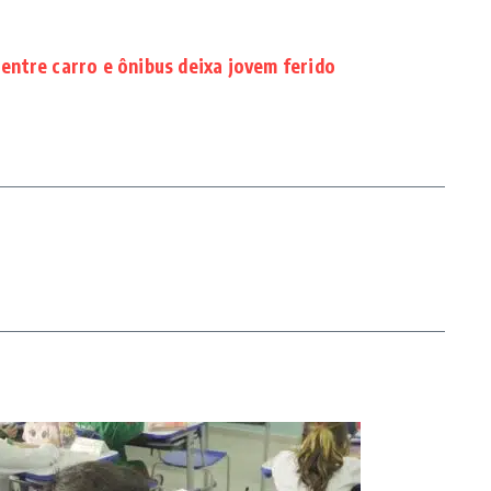
 entre carro e ônibus deixa jovem ferido