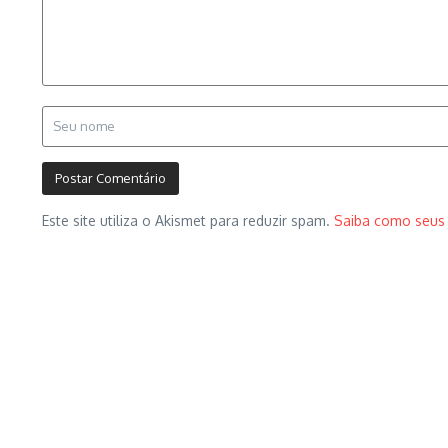
Este site utiliza o Akismet para reduzir spam.
Saiba como seus