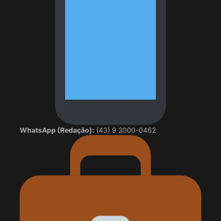
WhatsApp (Redação):
(43) 9 2000-0462