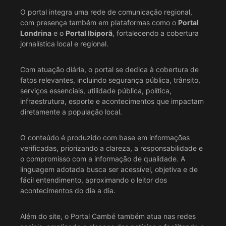
O portal integra uma rede de comunicação regional,
com presença também em plataformas como o
Portal
Londrina
e o
Portal Ibiporã
, fortalecendo a cobertura
jornalística local e regional.
Com atuação diária, o portal se dedica à cobertura de
fatos relevantes, incluindo segurança pública, trânsito,
serviços essenciais, utilidade pública, política,
infraestrutura, esporte e acontecimentos que impactam
diretamente a população local.
O conteúdo é produzido com base em informações
verificadas, priorizando a clareza, a responsabilidade e
o compromisso com a informação de qualidade. A
linguagem adotada busca ser acessível, objetiva e de
fácil entendimento, aproximando o leitor dos
acontecimentos do dia a dia.
Além do site, o Portal Cambé também atua nas redes