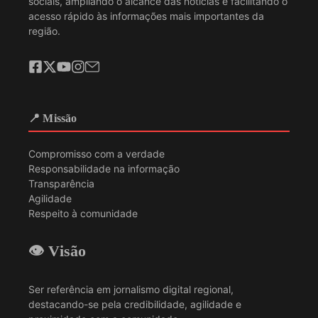
sociais, ampliando o alcance das notícias e facilitando o
acesso rápido às informações mais importantes da
região.
📍 Missão
Compromisso com a verdade
Responsabilidade na informação
Transparência
Agilidade
Respeito à comunidade
👁️ Visão
Ser referência em jornalismo digital regional,
destacando-se pela credibilidade, agilidade e