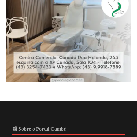
📰 Sobre o Portal Cambé