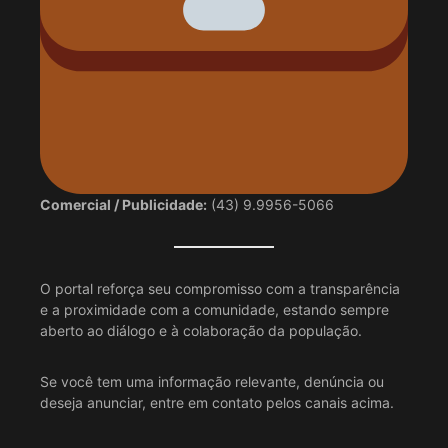
Comercial / Publicidade:
(43) 9.9956-5066
O portal reforça seu compromisso com a transparência
e a proximidade com a comunidade, estando sempre
aberto ao diálogo e à colaboração da população.
Se você tem uma informação relevante, denúncia ou
deseja anunciar, entre em contato pelos canais acima.