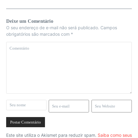
Deixe um Comentário
O seu endereço de e-mail não será publicado.
Campos
obrigatórios são marcados com
*
Este site utiliza o Akismet para reduzir spam.
Saiba como seus