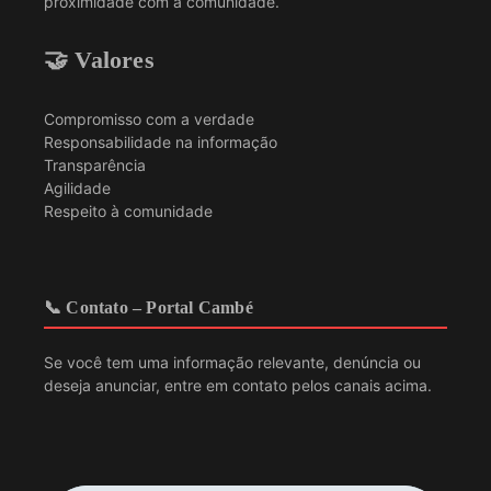
proximidade com a comunidade.
🤝 Valores
Compromisso com a verdade
Responsabilidade na informação
Transparência
Agilidade
Respeito à comunidade
📞 Contato – Portal Cambé
Se você tem uma informação relevante, denúncia ou
deseja anunciar, entre em contato pelos canais acima.