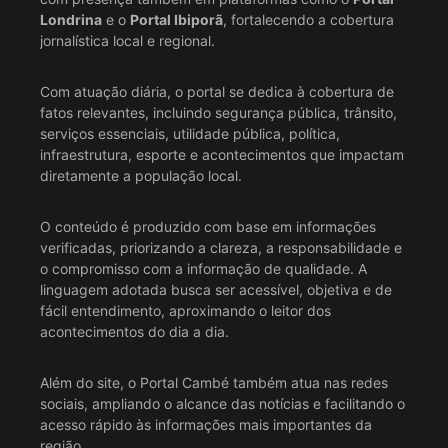
Londrina
e o
Portal Ibiporã
, fortalecendo a cobertura
jornalística local e regional.
Com atuação diária, o portal se dedica à cobertura de
fatos relevantes, incluindo segurança pública, trânsito,
serviços essenciais, utilidade pública, política,
infraestrutura, esporte e acontecimentos que impactam
diretamente a população local.
O conteúdo é produzido com base em informações
verificadas, priorizando a clareza, a responsabilidade e
o compromisso com a informação de qualidade. A
linguagem adotada busca ser acessível, objetiva e de
fácil entendimento, aproximando o leitor dos
acontecimentos do dia a dia.
Além do site, o Portal Cambé também atua nas redes
sociais, ampliando o alcance das notícias e facilitando o
acesso rápido às informações mais importantes da
região.