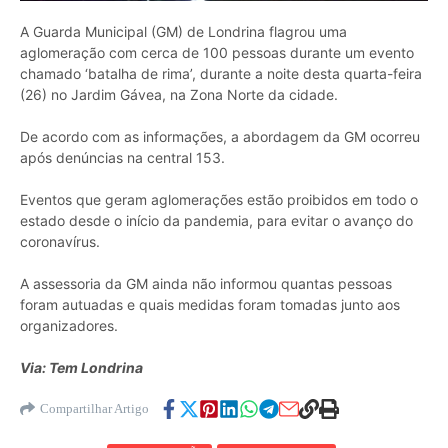
A Guarda Municipal (GM) de Londrina flagrou uma
aglomeração com cerca de 100 pessoas durante um evento
chamado ‘batalha de rima’, durante a noite desta quarta-feira
(26) no Jardim Gávea, na Zona Norte da cidade.
De acordo com as informações, a abordagem da GM ocorreu
após denúncias na central 153.
Eventos que geram aglomerações estão proibidos em todo o
estado desde o início da pandemia, para evitar o avanço do
coronavírus.
A assessoria da GM ainda não informou quantas pessoas
foram autuadas e quais medidas foram tomadas junto aos
organizadores.
Via: Tem Londrina
Compartilhar Artigo