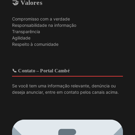
🤝 Valores
Compromisso com a verdade
Responsabilidade na informação
Transparência
Agilidade
Respeito à comunidade
📞 Contato – Portal Cambé
Se você tem uma informação relevante, denúncia ou
deseja anunciar, entre em contato pelos canais acima.