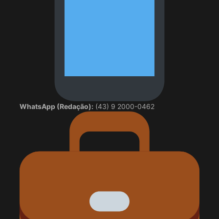
WhatsApp (Redação):
(43) 9 2000-0462