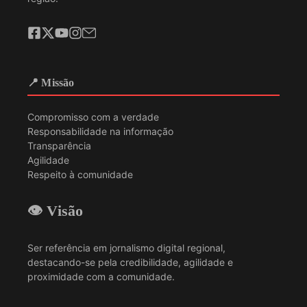
📍 Missão
Compromisso com a verdade
Responsabilidade na informação
Transparência
Agilidade
Respeito à comunidade
👁️ Visão
Ser referência em jornalismo digital regional,
destacando-se pela credibilidade, agilidade e
proximidade com a comunidade.