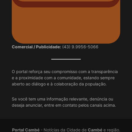
Comercial / Publicidade:
(43) 9.9956-5066
O portal reforça seu compromisso com a transparência
e a proximidade com a comunidade, estando sempre
aberto ao diálogo e à colaboração da população.
Se você tem uma informação relevante, denúncia ou
deseja anunciar, entre em contato pelos canais acima.
Portal Cambé
- Notícias da Cidade de
Cambé
e região.