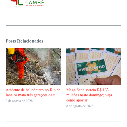
Posts Relacionados
Acidente de helicóptero no Rio de
Mega-Sena sorteia R$ 165
Janeiro mata três gerações de u ...
milhões neste domingo; veja
como apostar
8 de agosto de 2026
8 de agosto de 2026