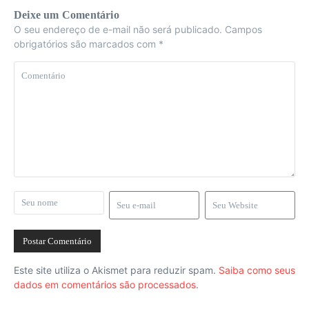
Deixe um Comentário
O seu endereço de e-mail não será publicado.
Campos
obrigatórios são marcados com
*
Este site utiliza o Akismet para reduzir spam.
Saiba como seus
dados em comentários são processados
.