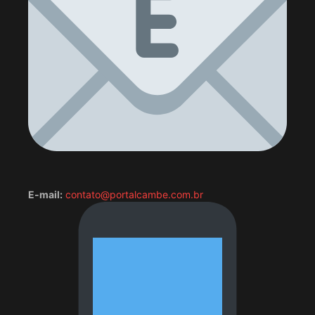
E-mail:
contato@portalcambe.com.br