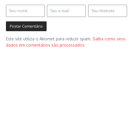
Este site utiliza o Akismet para reduzir spam.
Saiba como seus
dados em comentários são processados
.