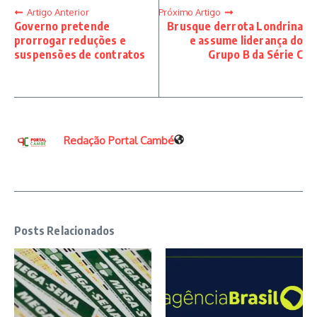
Artigo Anterior
Próximo Artigo
Governo pretende
Brusque derrota Londrina
prorrogar reduções e
e assume liderança do
suspensões de contratos
Grupo B da Série C
Redação Portal Cambé
Posts Relacionados