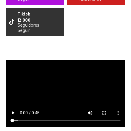
Tiktok
12,000
Seguidores
Seguir