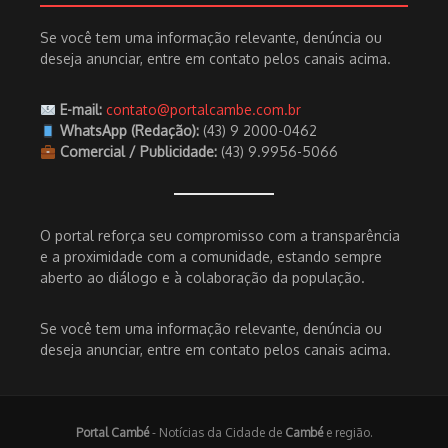
Se você tem uma informação relevante, denúncia ou
deseja anunciar, entre em contato pelos canais acima.
E-mail:
contato@portalcambe.com.br
WhatsApp (Redação):
(43) 9 2000-0462
Comercial / Publicidade:
(43) 9.9956-5066
O portal reforça seu compromisso com a transparência
e a proximidade com a comunidade, estando sempre
aberto ao diálogo e à colaboração da população.
Se você tem uma informação relevante, denúncia ou
deseja anunciar, entre em contato pelos canais acima.
Portal Cambé
- Notícias da Cidade de
Cambé
e região.