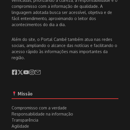
verificadas, priorizando a clareza, a responsabilidade e o
compromisso com a informação de qualidade. A
linguagem adotada busca ser acessível, objetiva e de
fácil entendimento, aproximando o leitor dos
acontecimentos do dia a dia.
Além do site, o Portal Cambé também atua nas redes
sociais, ampliando o alcance das notícias e facilitando o
acesso rápido às informações mais importantes da
região.
Missão
Compromisso com a verdade
Responsabilidade na informação
Transparência
Agilidade