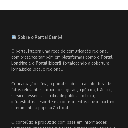
Sobre o Portal Cambé
O portal integra uma rede de comunicação regional,
com presença também em plataformas como o
Portal
Londrina
e o
Portal Ibiporã
, fortalecendo a cobertura
jornalística local e regional.
Com atuação diária, o portal se dedica à cobertura de
fatos relevantes, incluindo segurança pública, trânsito,
serviços essenciais, utilidade pública, política,
infraestrutura, esporte e acontecimentos que impactam
diretamente a população local.
O conteúdo é produzido com base em informações