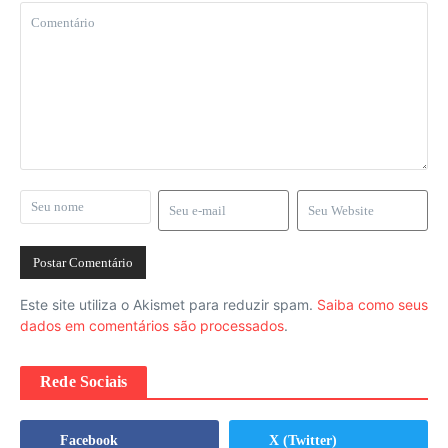
Este site utiliza o Akismet para reduzir spam.
Saiba como seus
dados em comentários são processados
.
Rede Sociais
Facebook
X (Twitter)