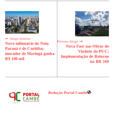
Artigo Anterior
Próximo Artigo
Novo milionário do Nota
Nova Fase nas Obras do
Paraná é de Curitiba;
Viaduto da PUC:
morador de Maringá ganha
Implementação de Retorno
R$ 100 mil
na BR 369
Redação Portal Cambé