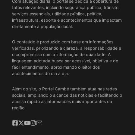
Com atuação diária, o portal se dedica à cobertura de
fatos relevantes, incluindo segurança pública, trânsito,
serviços essenciais, utilidade pública, política,
infraestrutura, esporte e acontecimentos que impactam
diretamente a população local.
O conteúdo é produzido com base em informações
verificadas, priorizando a clareza, a responsabilidade e
o compromisso com a informação de qualidade. A
linguagem adotada busca ser acessível, objetiva e de
fácil entendimento, aproximando o leitor dos
acontecimentos do dia a dia.
Além do site, o Portal Cambé também atua nas redes
sociais, ampliando o alcance das notícias e facilitando o
acesso rápido às informações mais importantes da
região.