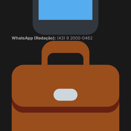
WhatsApp (Redação):
(43) 9 2000-0462