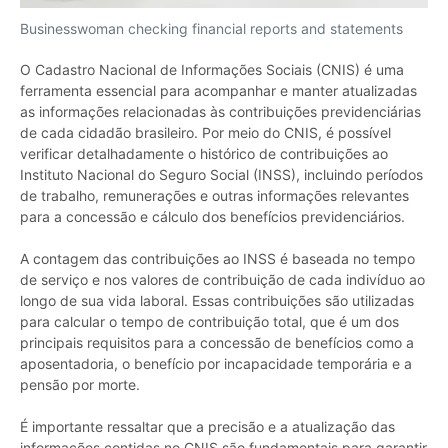
Businesswoman checking financial reports and statements
O Cadastro Nacional de Informações Sociais (CNIS) é uma
ferramenta essencial para acompanhar e manter atualizadas
as informações relacionadas às contribuições previdenciárias
de cada cidadão brasileiro. Por meio do CNIS, é possível
verificar detalhadamente o histórico de contribuições ao
Instituto Nacional do Seguro Social (INSS), incluindo períodos
de trabalho, remunerações e outras informações relevantes
para a concessão e cálculo dos benefícios previdenciários.
A contagem das contribuições ao INSS é baseada no tempo
de serviço e nos valores de contribuição de cada indivíduo ao
longo de sua vida laboral. Essas contribuições são utilizadas
para calcular o tempo de contribuição total, que é um dos
principais requisitos para a concessão de benefícios como a
aposentadoria, o benefício por incapacidade temporária e a
pensão por morte.
É importante ressaltar que a precisão e a atualização das
informações contidas no CNIS são fundamentais para garantir