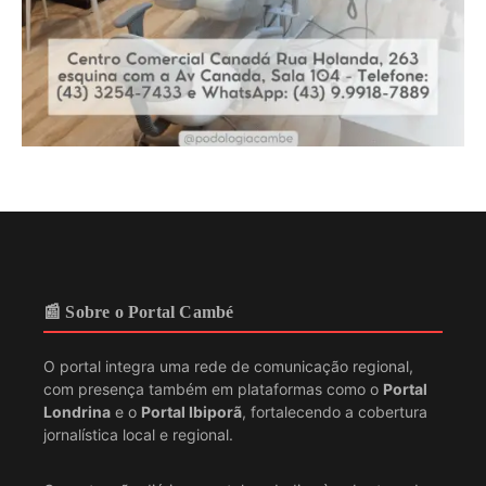
📰 Sobre o Portal Cambé
O portal integra uma rede de comunicação regional,
com presença também em plataformas como o
Portal
Londrina
e o
Portal Ibiporã
, fortalecendo a cobertura
jornalística local e regional.