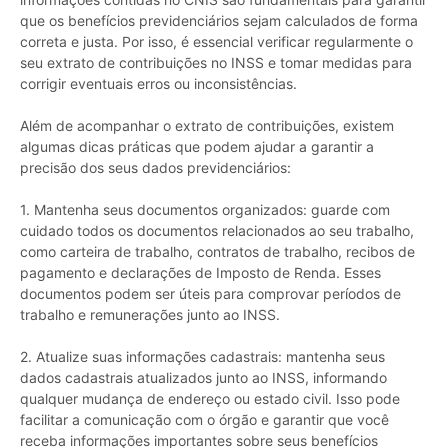
que os benefícios previdenciários sejam calculados de forma
correta e justa. Por isso, é essencial verificar regularmente o
seu extrato de contribuições no INSS e tomar medidas para
corrigir eventuais erros ou inconsistências.
Além de acompanhar o extrato de contribuições, existem
algumas dicas práticas que podem ajudar a garantir a
precisão dos seus dados previdenciários:
1. Mantenha seus documentos organizados: guarde com
cuidado todos os documentos relacionados ao seu trabalho,
como carteira de trabalho, contratos de trabalho, recibos de
pagamento e declarações de Imposto de Renda. Esses
documentos podem ser úteis para comprovar períodos de
trabalho e remunerações junto ao INSS.
2. Atualize suas informações cadastrais: mantenha seus
dados cadastrais atualizados junto ao INSS, informando
qualquer mudança de endereço ou estado civil. Isso pode
facilitar a comunicação com o órgão e garantir que você
receba informações importantes sobre seus benefícios