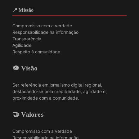
📍 Missão
Compromisso com a verdade
Responsabilidade na informação
Transparência
Agilidade
Respeito à comunidade
👁️ Visão
Ser referência em jornalismo digital regional,
destacando-se pela credibilidade, agilidade e
proximidade com a comunidade.
🤝 Valores
Compromisso com a verdade
Responsabilidade na informação