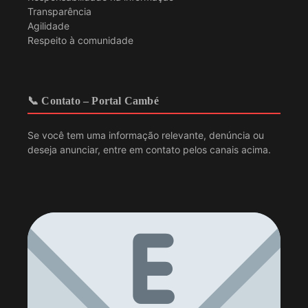
Transparência
Agilidade
Respeito à comunidade
📞 Contato – Portal Cambé
Se você tem uma informação relevante, denúncia ou
deseja anunciar, entre em contato pelos canais acima.