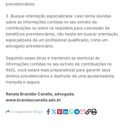
previdenciários.
3. Busque orientação especializada: caso tenha dúvidas
sobre as informações contidas no seu extrato de
contribuições ou sobre os requisitos para concessão de
benefícios previdenciários, não hesite em buscar orientação
especializada de um profissional qualificado, como um
advogado previdenciário.
Seguindo essas dicas e mantendo-se atento(a) às
informações contidas no seu extrato de contribuições no
INSS, você estará mais preparado(a) para garantir seus
direitos previdenciários e desfrutar de uma aposentadoria
tranquila e segura.
Renata Brandão Canella, advogada.
www.brandaocanella.adv.br
Compartilhar Artigo