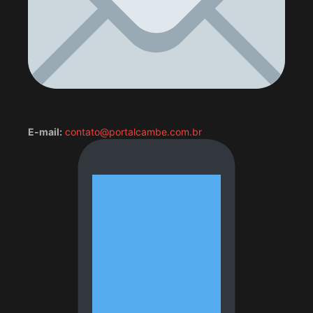
E-mail:
contato@portalcambe.com.br