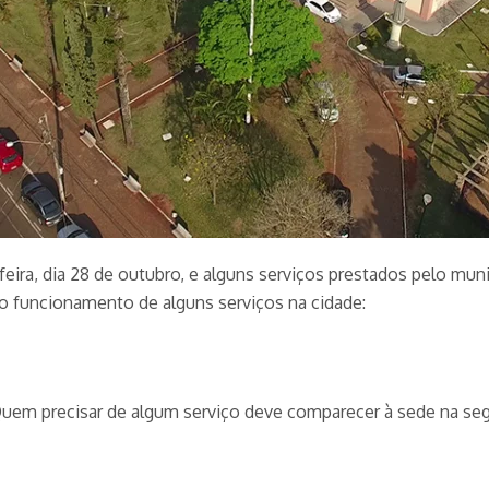
feira, dia 28 de outubro, e alguns serviços prestados pelo mun
 o funcionamento de alguns serviços na cidade:
 Quem precisar de algum serviço deve comparecer à sede na segu