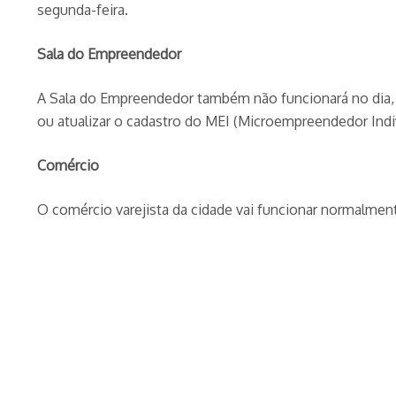
segunda-feira.
Sala do Empreendedor
A Sala do Empreendedor também não funcionará no dia,
ou atualizar o cadastro do MEI (Microempreendedor Indiv
Comércio
O comércio varejista da cidade vai funcionar normalmente