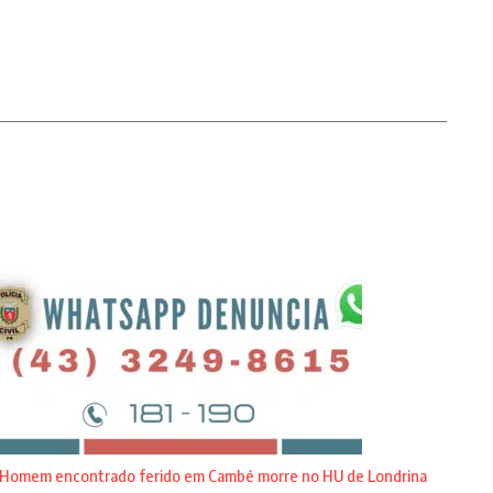
Homem encontrado ferido em Cambé morre no HU de Londrina