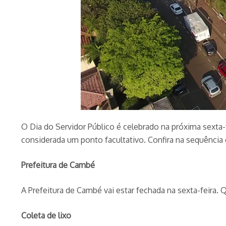
O Dia do Servidor Público é celebrado na próxima sexta-
considerada um ponto facultativo. Confira na sequência
Prefeitura de Cambé
A Prefeitura de Cambé vai estar fechada na sexta-feira.
Coleta de lixo