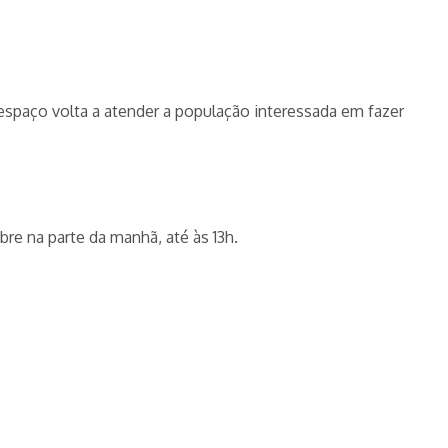
paço volta a atender a população interessada em fazer
bre na parte da manhã, até às 13h.