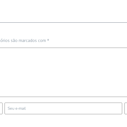
tórios são marcados com
*