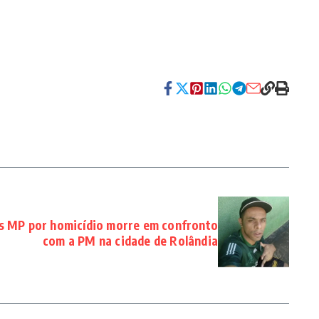
 MP por homicídio morre em confronto
com a PM na cidade de Rolândia