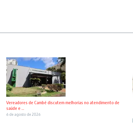
Vereadores de Cambé discutem melhorias no atendimento de
saúde e ...
6 de agosto de 2026