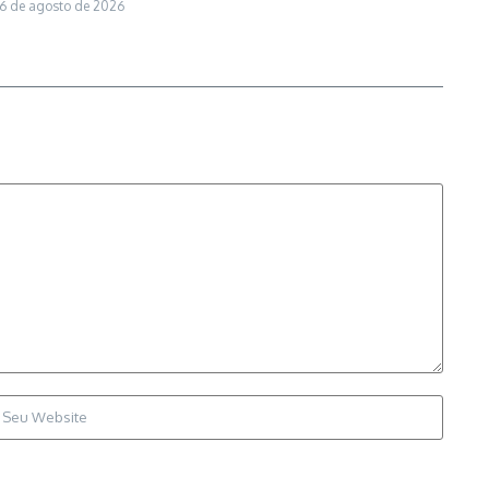
6 de agosto de 2026