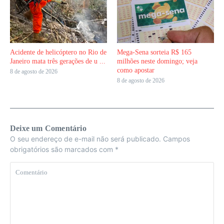
Acidente de helicóptero no Rio de
Mega-Sena sorteia R$ 165
Janeiro mata três gerações de u ...
milhões neste domingo; veja
como apostar
8 de agosto de 2026
8 de agosto de 2026
Deixe um Comentário
O seu endereço de e-mail não será publicado.
Campos
obrigatórios são marcados com
*