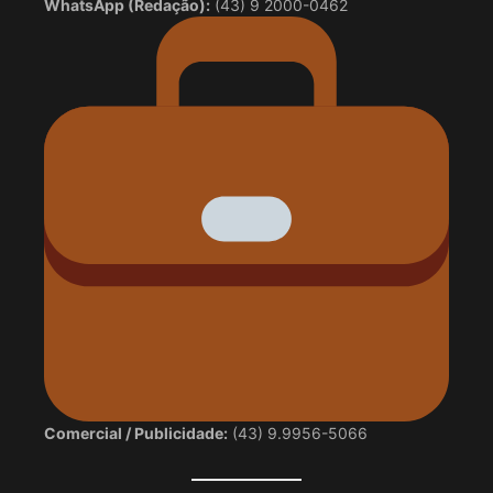
WhatsApp (Redação):
(43) 9 2000-0462
Comercial / Publicidade:
(43) 9.9956-5066