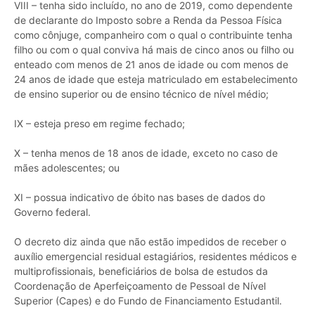
VIII – tenha sido incluído, no ano de 2019, como dependente
de declarante do Imposto sobre a Renda da Pessoa Física
como cônjuge, companheiro com o qual o contribuinte tenha
filho ou com o qual conviva há mais de cinco anos ou filho ou
enteado com menos de 21 anos de idade ou com menos de
24 anos de idade que esteja matriculado em estabelecimento
de ensino superior ou de ensino técnico de nível médio;
IX – esteja preso em regime fechado;
X – tenha menos de 18 anos de idade, exceto no caso de
mães adolescentes; ou
XI – possua indicativo de óbito nas bases de dados do
Governo federal.
O decreto diz ainda que não estão impedidos de receber o
auxílio emergencial residual estagiários, residentes médicos e
multiprofissionais, beneficiários de bolsa de estudos da
Coordenação de Aperfeiçoamento de Pessoal de Nível
Superior (Capes) e do Fundo de Financiamento Estudantil.