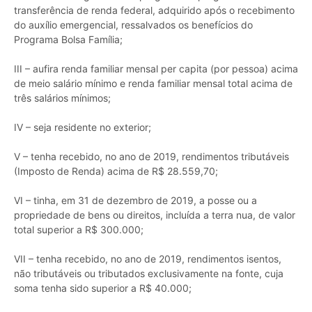
transferência de renda federal, adquirido após o recebimento
do auxílio emergencial, ressalvados os benefícios do
Programa Bolsa Família;
III – aufira renda familiar mensal per capita (por pessoa) acima
de meio salário mínimo e renda familiar mensal total acima de
três salários mínimos;
IV – seja residente no exterior;
V – tenha recebido, no ano de 2019, rendimentos tributáveis
(Imposto de Renda) acima de R$ 28.559,70;
VI – tinha, em 31 de dezembro de 2019, a posse ou a
propriedade de bens ou direitos, incluída a terra nua, de valor
total superior a R$ 300.000;
VII – tenha recebido, no ano de 2019, rendimentos isentos,
não tributáveis ou tributados exclusivamente na fonte, cuja
soma tenha sido superior a R$ 40.000;