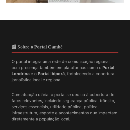
📰 Sobre o Portal Cambé
O portal integra uma rede de comunicação regional,
com presença também em plataformas como o
Portal
Londrina
e o
Portal Ibiporã
, fortalecendo a cobertura
jornalística local e regional.
Com atuação diária, o portal se dedica à cobertura de
fatos relevantes, incluindo segurança pública, trânsito,
serviços essenciais, utilidade pública, política,
infraestrutura, esporte e acontecimentos que impactam
diretamente a população local.