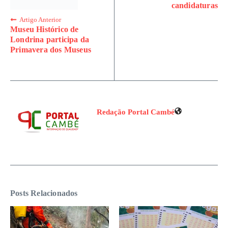
candidaturas
Artigo Anterior
Museu Histórico de
Londrina participa da
Primavera dos Museus
Redação Portal Cambé
Posts Relacionados