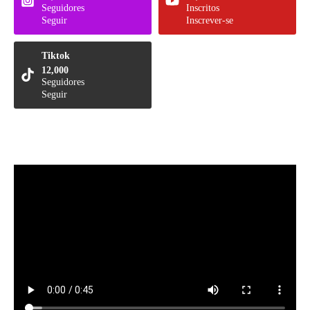
Seguidores
Inscritos
Seguir
Inscrever-se
Tiktok
12,000
Seguidores
Seguir