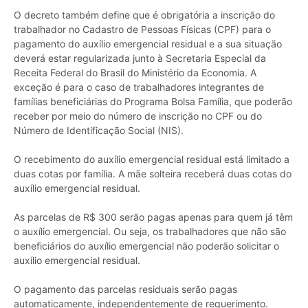
O decreto também define que é obrigatória a inscrição do
trabalhador no Cadastro de Pessoas Físicas (CPF) para o
pagamento do auxílio emergencial residual e a sua situação
deverá estar regularizada junto à Secretaria Especial da
Receita Federal do Brasil do Ministério da Economia. A
exceção é para o caso de trabalhadores integrantes de
famílias beneficiárias do Programa Bolsa Família, que poderão
receber por meio do número de inscrição no CPF ou do
Número de Identificação Social (NIS).
O recebimento do auxílio emergencial residual está limitado a
duas cotas por família. A mãe solteira receberá duas cotas do
auxílio emergencial residual.
As parcelas de R$ 300 serão pagas apenas para quem já têm
o auxílio emergencial. Ou seja, os trabalhadores que não são
beneficiários do auxílio emergencial não poderão solicitar o
auxílio emergencial residual.
O pagamento das parcelas residuais serão pagas
automaticamente, independentemente de requerimento.