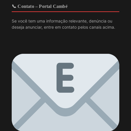
📞 Contato – Portal Cambé
Se você tem uma informação relevante, denúncia ou
deseja anunciar, entre em contato pelos canais acima.