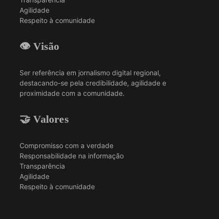
Agilidade
Respeito à comunidade
👁️ Visão
Ser referência em jornalismo digital regional,
destacando-se pela credibilidade, agilidade e
proximidade com a comunidade.
🤝 Valores
Compromisso com a verdade
Responsabilidade na informação
Transparência
Agilidade
Respeito à comunidade