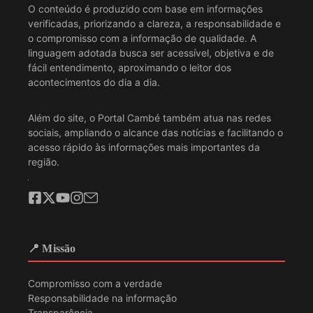
O conteúdo é produzido com base em informações
verificadas, priorizando a clareza, a responsabilidade e
o compromisso com a informação de qualidade. A
linguagem adotada busca ser acessível, objetiva e de
fácil entendimento, aproximando o leitor dos
acontecimentos do dia a dia.
Além do site, o Portal Cambé também atua nas redes
sociais, ampliando o alcance das notícias e facilitando o
acesso rápido às informações mais importantes da
região.
📍 Missão
Compromisso com a verdade
Responsabilidade na informação
Transparência