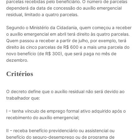
parcelas recebidas pelo beneficiário. O número de parcelas
dependerá da data de concessão do auxílio emergencial
residual, limitado a quatro parcelas.
Segundo o Ministério da Cidadania, quem começou a receber
o auxílio emergencial em abril terá direito às quatro parcelas.
Quem passou a receber a partir de julho, por exemplo, terá
direito às cinco parcelas de R$ 600 e a mais uma parcela do
novo benefício (de R$ 300), que será paga no mês de
dezembro.
Critérios
O decreto define que o auxílio residual não será devido ao
trabalhador que:
I – tenha vínculo de emprego formal ativo adquirido após o
recebimento do auxílio emergencial;
II – receba benefício previdenciário ou assistencial ou
benefício do seguro-desemprego ou de programa de