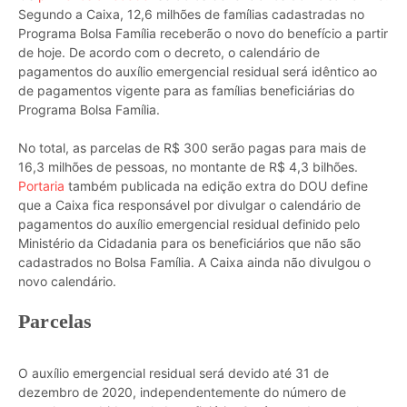
Segundo a Caixa, 12,6 milhões de famílias cadastradas no
Programa Bolsa Família receberão o novo do benefício a partir
de hoje. De acordo com o decreto, o calendário de
pagamentos do auxílio emergencial residual será idêntico ao
de pagamentos vigente para as famílias beneficiárias do
Programa Bolsa Família.
No total, as parcelas de R$ 300 serão pagas para mais de
16,3 milhões de pessoas, no montante de R$ 4,3 bilhões.
Portaria
também publicada na edição extra do DOU define
que a Caixa fica responsável por divulgar o calendário de
pagamentos do auxílio emergencial residual definido pelo
Ministério da Cidadania para os beneficiários que não são
cadastrados no Bolsa Família. A Caixa ainda não divulgou o
novo calendário.
Parcelas
O auxílio emergencial residual será devido até 31 de
dezembro de 2020, independentemente do número de