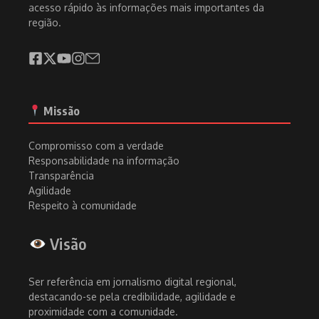
acesso rápido às informações mais importantes da
região.
Missão
Compromisso com a verdade
Responsabilidade na informação
Transparência
Agilidade
Respeito à comunidade
Visão
Ser referência em jornalismo digital regional,
destacando-se pela credibilidade, agilidade e
proximidade com a comunidade.