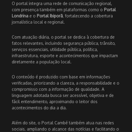
O portal integra uma rede de comunicação regional,
com presença também em plataformas como o
Portal
Londrina
e o
Portal Ibiporã
, fortalecendo a cobertura
jornalística local e regional.
Com atuação diária, o portal se dedica à cobertura de
fatos relevantes, incluindo segurança pública, trânsito,
serviços essenciais, utilidade pública, política,
infraestrutura, esporte e acontecimentos que impactam
diretamente a população local.
O conteúdo é produzido com base em informações
verificadas, priorizando a clareza, a responsabilidade e o
compromisso com a informação de qualidade. A
linguagem adotada busca ser acessível, objetiva e de
fácil entendimento, aproximando o leitor dos
acontecimentos do dia a dia.
Além do site, o Portal Cambé também atua nas redes
sociais, ampliando o alcance das notícias e facilitando o