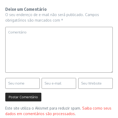
Deixe um Comentário
O seu endereço de e-mail não será publicado.
Campos
obrigatórios são marcados com
*
Este site utiliza o Akismet para reduzir spam.
Saiba como seus
dados em comentários são processados
.