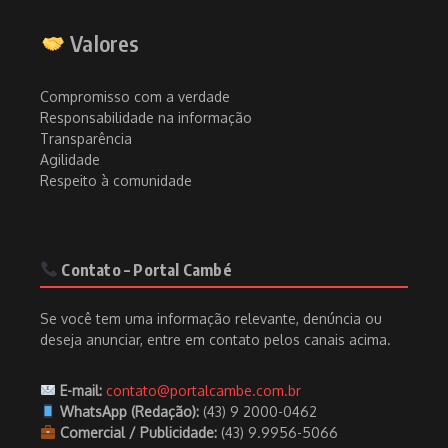
Valores
Compromisso com a verdade
Responsabilidade na informação
Transparência
Agilidade
Respeito à comunidade
Contato – Portal Cambé
Se você tem uma informação relevante, denúncia ou
deseja anunciar, entre em contato pelos canais acima.
E-mail:
contato@portalcambe.com.br
WhatsApp (Redação):
(43) 9 2000-0462
Comercial / Publicidade:
(43) 9.9956-5066