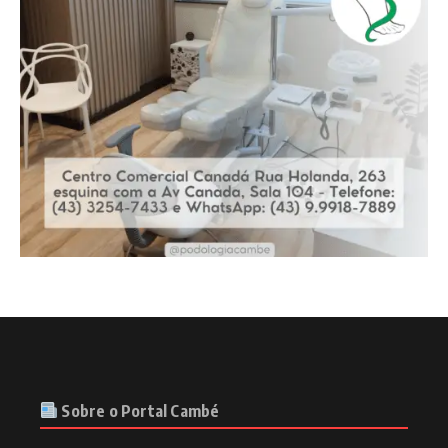
Sobre o Portal Cambé