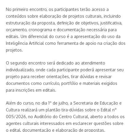
No primeiro encontro, os participantes terão acesso a
conteúdos sobre elaboração de projetos culturais, incluindo
estruturação da proposta, definição de objetivos, justificativa,
orçamento, cronograma e documentação necessária para
editais. Um diferencial do curso é a apresentação do uso da
Inteligência Artificial como ferramenta de apoio na criação dos
projetos.
O segundo encontro será dedicado ao atendimento
individualizado, onde cada participante poderá apresentar seu
projeto para receber orientações, tirar dúvidas e revisar
documentos como currículo, portfólio e materiais exigidos
para inscrições em editais.
Além do curso, no dia 1º de julho, a Secretaria de Educação e
Cultura realizará um plantão tira-dúvidas sobre o Edital nº
005/2026, no Auditório do Centro Cultural, aberto a todos os
agentes culturais interessados em esclarecer questões sobre
o edital, documentação e elaboração de propostas.