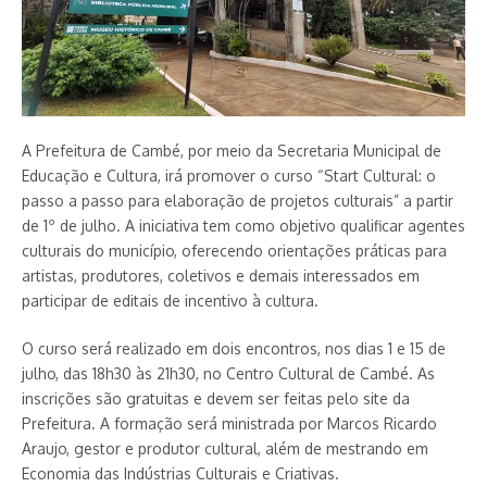
A Prefeitura de Cambé, por meio da Secretaria Municipal de
Educação e Cultura, irá promover o curso “Start Cultural: o
passo a passo para elaboração de projetos culturais” a partir
de 1º de julho. A iniciativa tem como objetivo qualificar agentes
culturais do município, oferecendo orientações práticas para
artistas, produtores, coletivos e demais interessados em
participar de editais de incentivo à cultura.
O curso será realizado em dois encontros, nos dias 1 e 15 de
julho, das 18h30 às 21h30, no Centro Cultural de Cambé. As
inscrições são gratuitas e devem ser feitas pelo site da
Prefeitura. A formação será ministrada por Marcos Ricardo
Araujo, gestor e produtor cultural, além de mestrando em
Economia das Indústrias Culturais e Criativas.