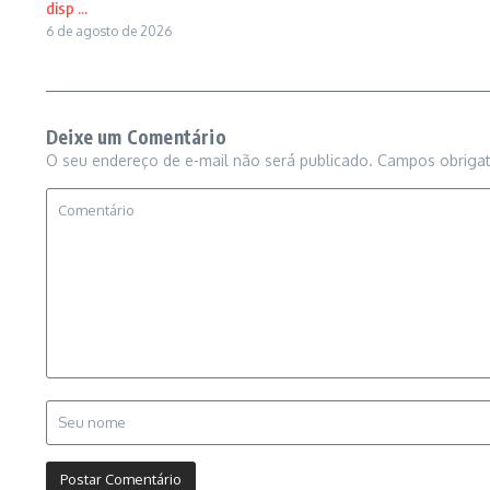
disp ...
6 de agosto de 2026
Deixe um Comentário
O seu endereço de e-mail não será publicado.
Campos obriga