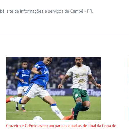
bé, site de informações e serviços de Cambé - PR.
Cruzeiro e Grêmio avançam para as quartas de final da Copa do