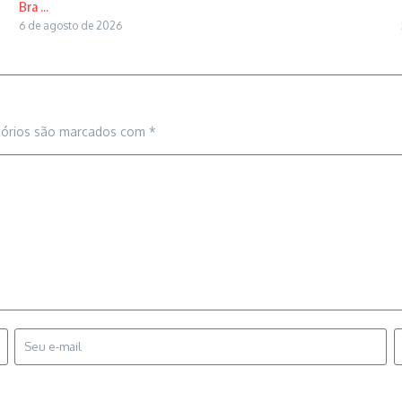
Bra ...
6 de agosto de 2026
tórios são marcados com
*