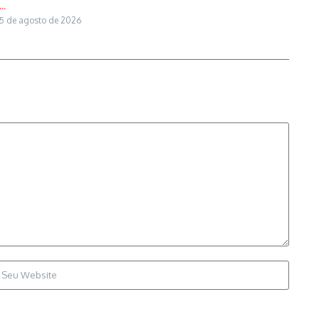
...
5 de agosto de 2026