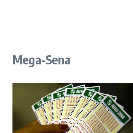
Mega-Sena