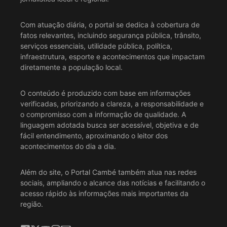
Com atuação diária, o portal se dedica à cobertura de
fatos relevantes, incluindo segurança pública, trânsito,
serviços essenciais, utilidade pública, política,
infraestrutura, esporte e acontecimentos que impactam
diretamente a população local.
O conteúdo é produzido com base em informações
verificadas, priorizando a clareza, a responsabilidade e
o compromisso com a informação de qualidade. A
linguagem adotada busca ser acessível, objetiva e de
fácil entendimento, aproximando o leitor dos
acontecimentos do dia a dia.
Além do site, o Portal Cambé também atua nas redes
sociais, ampliando o alcance das notícias e facilitando o
acesso rápido às informações mais importantes da
região.