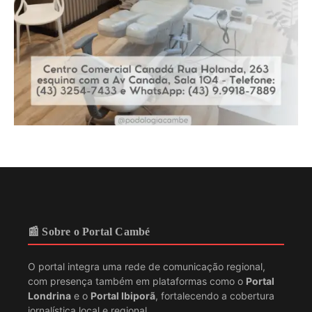
📰 Sobre o Portal Cambé
O portal integra uma rede de comunicação regional,
com presença também em plataformas como o
Portal
Londrina
e o
Portal Ibiporã
, fortalecendo a cobertura
jornalística local e regional.