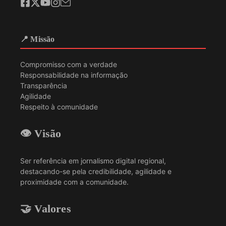
📍 Missão
Compromisso com a verdade
Responsabilidade na informação
Transparência
Agilidade
Respeito à comunidade
👁️ Visão
Ser referência em jornalismo digital regional,
destacando-se pela credibilidade, agilidade e
proximidade com a comunidade.
🤝 Valores