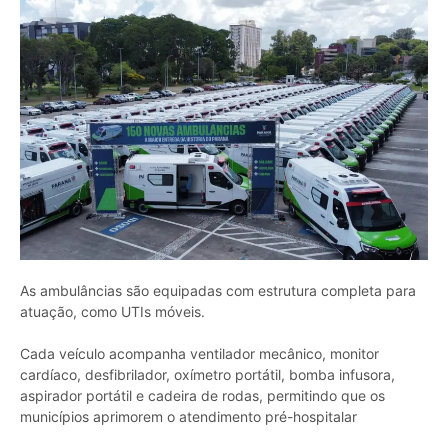
As ambulâncias são equipadas com estrutura completa para
atuação, como UTIs móveis.
Cada veículo acompanha ventilador mecânico, monitor
cardíaco, desfibrilador, oxímetro portátil, bomba infusora,
aspirador portátil e cadeira de rodas, permitindo que os
municípios aprimorem o atendimento pré-hospitalar