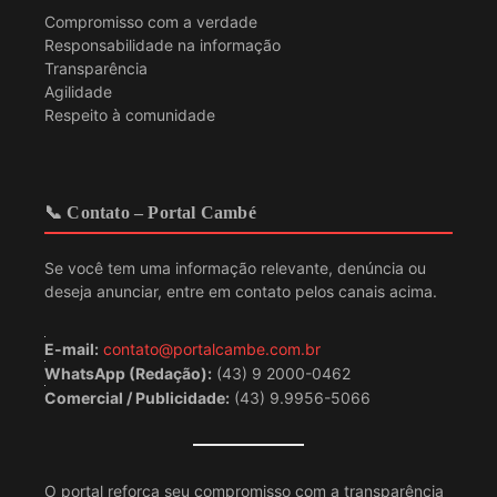
Compromisso com a verdade
Responsabilidade na informação
Transparência
Agilidade
Respeito à comunidade
📞 Contato – Portal Cambé
Se você tem uma informação relevante, denúncia ou
deseja anunciar, entre em contato pelos canais acima.