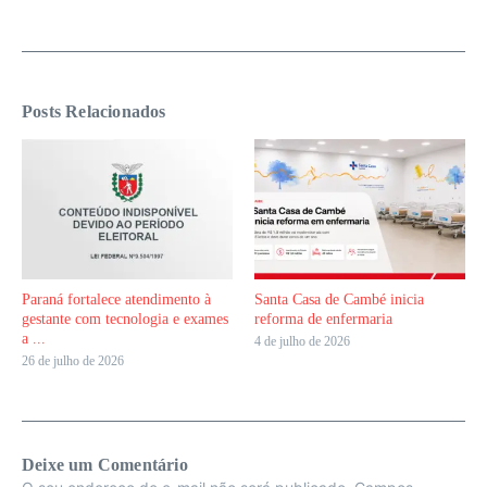
Posts Relacionados
Paraná fortalece atendimento à
Santa Casa de Cambé inicia
gestante com tecnologia e exames
reforma de enfermaria
a ...
4 de julho de 2026
26 de julho de 2026
Deixe um Comentário