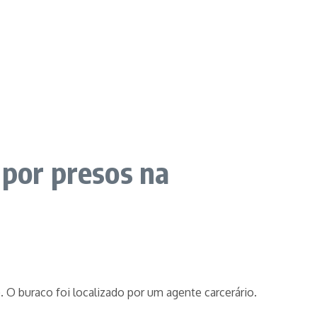
 por presos na
O buraco foi localizado por um agente carcerário.