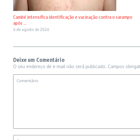
Cambé intensifica identificação e vacinação contra o sarampo
após ...
6 de agosto de 2026
Deixe um Comentário
O seu endereço de e-mail não será publicado.
Campos obriga