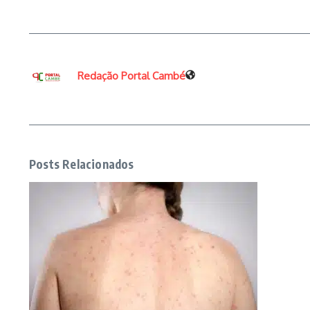
Redação Portal Cambé
Posts Relacionados