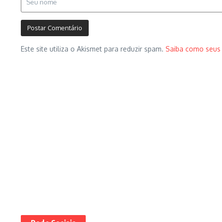
Este site utiliza o Akismet para reduzir spam.
Saiba como seus