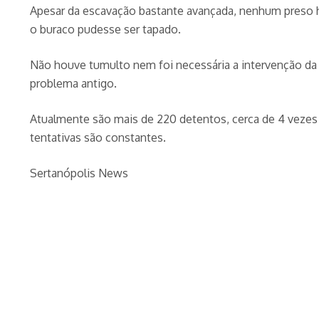
Apesar da escavação bastante avançada, nenhum preso h
o buraco pudesse ser tapado.
Não houve tumulto nem foi necessária a intervenção da 
problema antigo.
Atualmente são mais de 220 detentos, cerca de 4 vezes 
tentativas são constantes.
Sertanópolis News