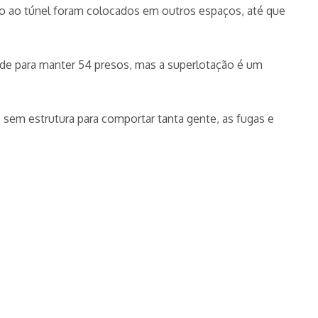
o ao túnel foram colocados em outros espaços, até que
ade para manter 54 presos, mas a superlotação é um
sem estrutura para comportar tanta gente, as fugas e