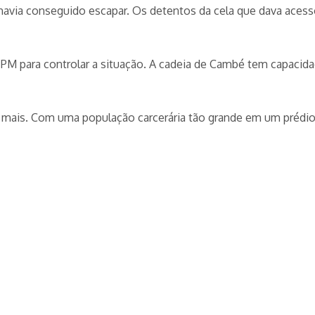
avia conseguido escapar. Os detentos da cela que dava acess
PM para controlar a situação. A cadeia de Cambé tem capacid
mais. Com uma população carcerária tão grande em um prédio 