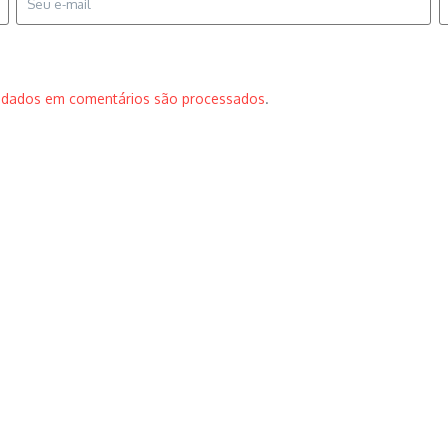
 dados em comentários são processados
.