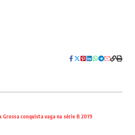
 Grossa conquista vaga na série B 2019