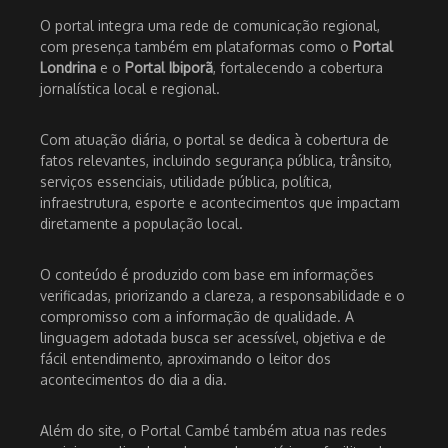
O portal integra uma rede de comunicação regional,
com presença também em plataformas como o
Portal
Londrina
e o
Portal Ibiporã
, fortalecendo a cobertura
jornalística local e regional.
Com atuação diária, o portal se dedica à cobertura de
fatos relevantes, incluindo segurança pública, trânsito,
serviços essenciais, utilidade pública, política,
infraestrutura, esporte e acontecimentos que impactam
diretamente a população local.
O conteúdo é produzido com base em informações
verificadas, priorizando a clareza, a responsabilidade e o
compromisso com a informação de qualidade. A
linguagem adotada busca ser acessível, objetiva e de
fácil entendimento, aproximando o leitor dos
acontecimentos do dia a dia.
Além do site, o Portal Cambé também atua nas redes