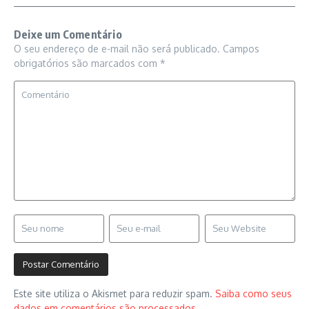
Deixe um Comentário
O seu endereço de e-mail não será publicado.
Campos
obrigatórios são marcados com
*
Este site utiliza o Akismet para reduzir spam.
Saiba como seus
dados em comentários são processados
.