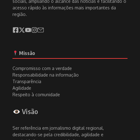
sociais, ampliando o alcance das notícias e facilitando o
acesso rápido às informações mais importantes da
região.
Missão
Compromisso com a verdade
Responsabilidade na informação
Transparência
Agilidade
Respeito à comunidade
Visão
Ser referência em jornalismo digital regional,
destacando-se pela credibilidade, agilidade e