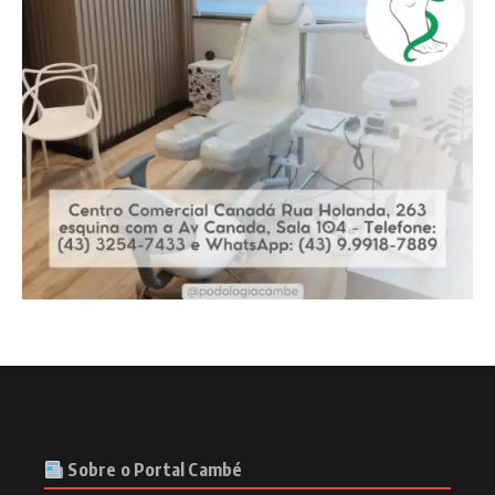
Sobre o Portal Cambé