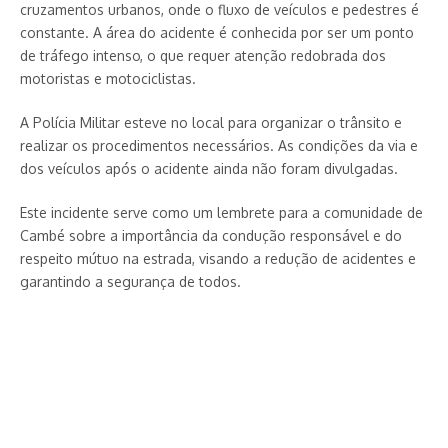
cruzamentos urbanos, onde o fluxo de veículos e pedestres é
constante. A área do acidente é conhecida por ser um ponto
de tráfego intenso, o que requer atenção redobrada dos
motoristas e motociclistas.
A Polícia Militar esteve no local para organizar o trânsito e
realizar os procedimentos necessários. As condições da via e
dos veículos após o acidente ainda não foram divulgadas.
Este incidente serve como um lembrete para a comunidade de
Cambé sobre a importância da condução responsável e do
respeito mútuo na estrada, visando a redução de acidentes e
garantindo a segurança de todos.