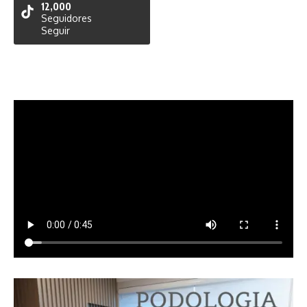
12,000
Seguidores
Seguir