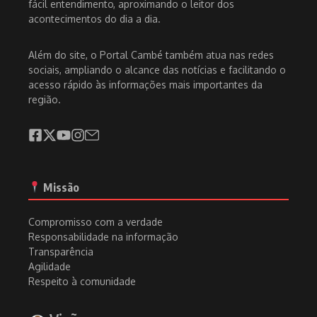
fácil entendimento, aproximando o leitor dos
acontecimentos do dia a dia.
Além do site, o Portal Cambé também atua nas redes
sociais, ampliando o alcance das notícias e facilitando o
acesso rápido às informações mais importantes da
região.
Missão
Compromisso com a verdade
Responsabilidade na informação
Transparência
Agilidade
Respeito à comunidade