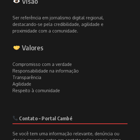
Visão
Ser referência em jornalismo digital regional,
destacando-se pela credibilidade, agilidade e
proximidade com a comunidade.
Valores
Compromisso com a verdade
Responsabilidade na informação
Transparência
Agilidade
Respeito à comunidade
Contato – Portal Cambé
Se você tem uma informação relevante, denúncia ou