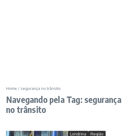
Home
/
segurança no trânsito
Navegando pela Tag: segurança
no trânsito
Londrina
Região