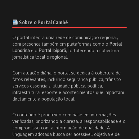
Sobre o Portal Cambé
O portal integra uma rede de comunicação regional,
com presença também em plataformas como o
Portal
Londrina
e o
Portal Ibiporã
, fortalecendo a cobertura
jornalística local e regional.
Com atuação diária, o portal se dedica à cobertura de
fatos relevantes, incluindo segurança pública, trânsito,
serviços essenciais, utilidade pública, política,
infraestrutura, esporte e acontecimentos que impactam
diretamente a população local.
O conteúdo é produzido com base em informações
verificadas, priorizando a clareza, a responsabilidade e o
compromisso com a informação de qualidade. A
linguagem adotada busca ser acessível, objetiva e de