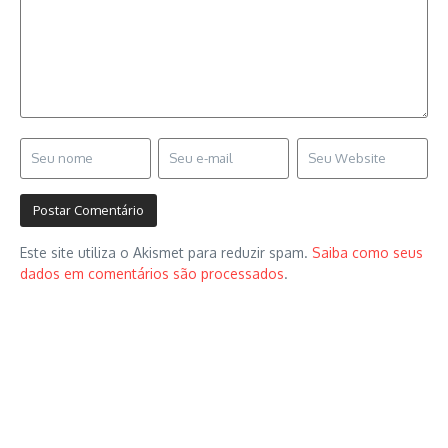
Este site utiliza o Akismet para reduzir spam.
Saiba como seus
dados em comentários são processados
.