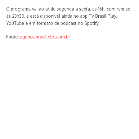
O programa vai ao ar de segunda a sexta, às 16h, com reprise
às 23h30, e está disponível ainda no app TV Brasil Play,
YouTube e em formato de podcast no Spotify.
Fonte:
agenciabrasil.ebc.com.br