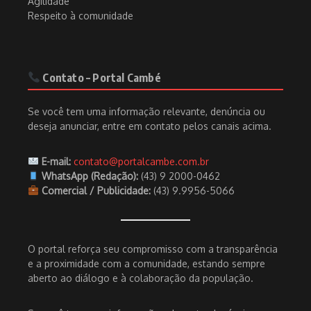
Agilidade
Respeito à comunidade
Contato – Portal Cambé
Se você tem uma informação relevante, denúncia ou
deseja anunciar, entre em contato pelos canais acima.
E-mail:
contato@portalcambe.com.br
WhatsApp (Redação):
(43) 9 2000-0462
Comercial / Publicidade:
(43) 9.9956-5066
O portal reforça seu compromisso com a transparência
e a proximidade com a comunidade, estando sempre
aberto ao diálogo e à colaboração da população.