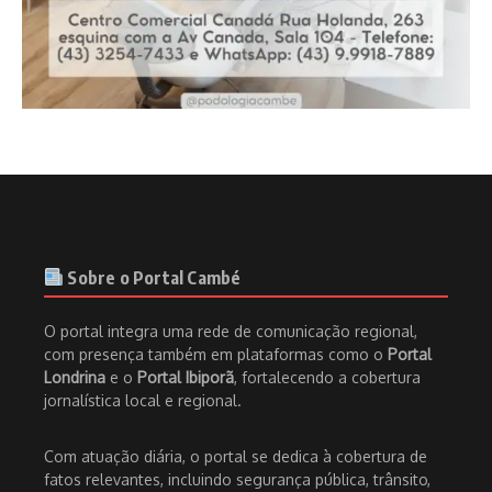
Sobre o Portal Cambé
O portal integra uma rede de comunicação regional,
com presença também em plataformas como o
Portal
Londrina
e o
Portal Ibiporã
, fortalecendo a cobertura
jornalística local e regional.
Com atuação diária, o portal se dedica à cobertura de
fatos relevantes, incluindo segurança pública, trânsito,