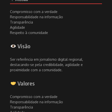
Compromisso com a verdade
Responsabilidade na informação
Transparência
Agilidade
Respeito à comunidade
Visão
Ser referência em jornalismo digital regional,
destacando-se pela credibilidade, agilidade e
proximidade com a comunidade.
Valores
Compromisso com a verdade
Responsabilidade na informação
Transparência