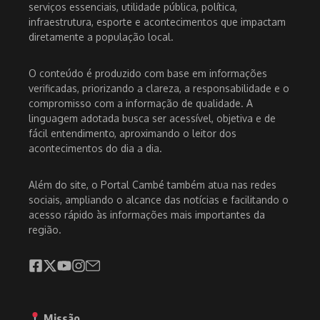
serviços essenciais, utilidade pública, política,
infraestrutura, esporte e acontecimentos que impactam
diretamente a população local.
O conteúdo é produzido com base em informações
verificadas, priorizando a clareza, a responsabilidade e o
compromisso com a informação de qualidade. A
linguagem adotada busca ser acessível, objetiva e de
fácil entendimento, aproximando o leitor dos
acontecimentos do dia a dia.
Além do site, o Portal Cambé também atua nas redes
sociais, ampliando o alcance das notícias e facilitando o
acesso rápido às informações mais importantes da
região.
Missão