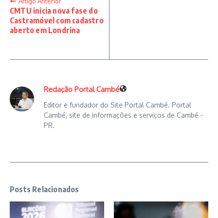
Artigo Anterior
CMTU inicia nova fase do
Castramóvel com cadastro
aberto em Londrina
Redação Portal Cambé
Editor e fundador do Site Portal Cambé. Portal
Cambé, site de informações e serviços de Cambé -
PR.
Posts Relacionados