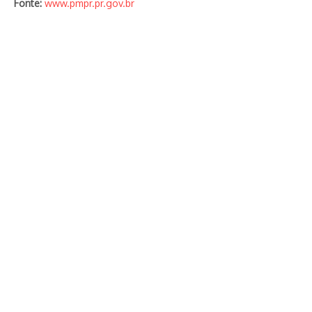
Fonte:
www.pmpr.pr.gov.br