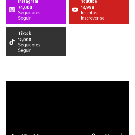
Instagram
Youtube
74,000
13,998
Seguidores
Inscritos
Seguir
Inscrever-se
Tiktok
12,000
Seguidores
Seguir