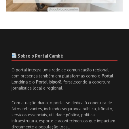
Sobre o Portal Cambé
O portal integra uma rede de comunicação regional,
com presença também em plataformas como o
Portal
Londrina
e o
Portal Ibiporã
, fortalecendo a cobertura
jornalística local e regional.
Com atuação diária, o portal se dedica à cobertura de
fatos relevantes, incluindo segurança pública, trânsito,
serviços essenciais, utilidade pública, política,
infraestrutura, esporte e acontecimentos que impactam
diretamente a população local.