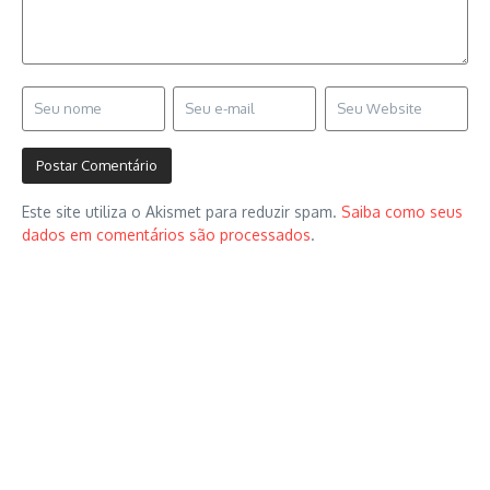
Este site utiliza o Akismet para reduzir spam.
Saiba como seus
dados em comentários são processados
.