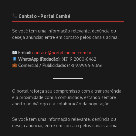
Contato – Portal Cambé
Se você tem uma informação relevante, denúncia ou
deseja anunciar, entre em contato pelos canais acima.
E-mail:
contato@portalcambe.com.br
WhatsApp (Redação):
(43) 9 2000-0462
Comercial / Publicidade:
(43) 9.9956-5066
O portal reforça seu compromisso com a transparência
e a proximidade com a comunidade, estando sempre
aberto ao diálogo e à colaboração da população.
Se você tem uma informação relevante, denúncia ou
deseja anunciar, entre em contato pelos canais acima.