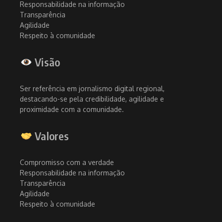
Responsabilidade na informação
Transparência
Agilidade
Respeito à comunidade
Visão
Ser referência em jornalismo digital regional,
destacando-se pela credibilidade, agilidade e
proximidade com a comunidade.
Valores
Compromisso com a verdade
Responsabilidade na informação
Transparência
Agilidade
Respeito à comunidade