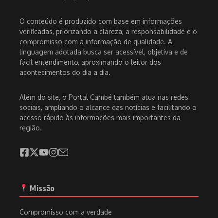
O conteúdo é produzido com base em informações
verificadas, priorizando a clareza, a responsabilidade e o
compromisso com a informação de qualidade. A
linguagem adotada busca ser acessível, objetiva e de
fácil entendimento, aproximando o leitor dos
acontecimentos do dia a dia.
Além do site, o Portal Cambé também atua nas redes
sociais, ampliando o alcance das notícias e facilitando o
acesso rápido às informações mais importantes da
região.
Missão
Compromisso com a verdade