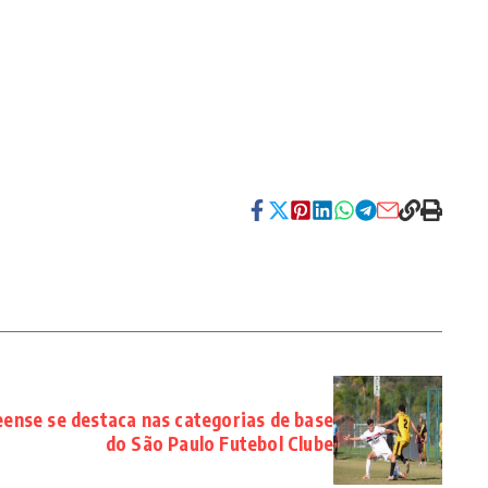
se se destaca nas categorias de base
do São Paulo Futebol Clube