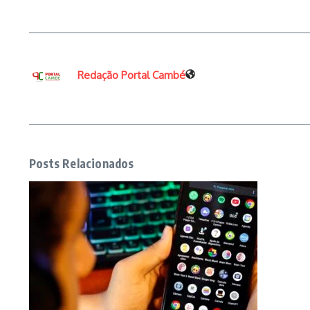
Redação Portal Cambé
Posts Relacionados