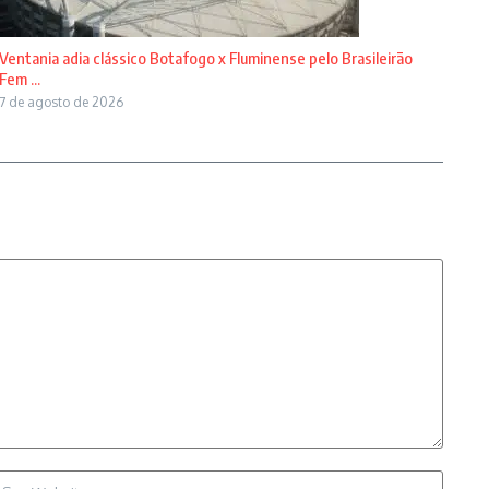
Ventania adia clássico Botafogo x Fluminense pelo Brasileirão
Fem ...
7 de agosto de 2026