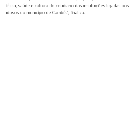
física, saúde e cultura do cotidiano das instituições ligadas aos
idosos do município de Cambé.”, finaliza.