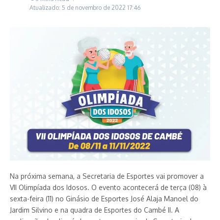
Atualizado: 5 de novembro de 2022
17:46
Na próxima semana, a Secretaria de Esportes vai promover a
VII Olimpíada dos Idosos. O evento acontecerá de terça (08) à
sexta-feira (11) no Ginásio de Esportes José Alaja Manoel do
Jardim Silvino e na quadra de Esportes do Cambé II. A