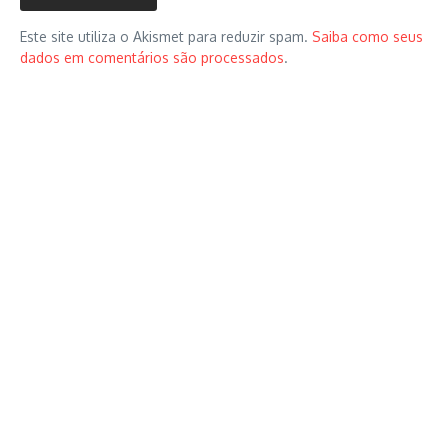
Este site utiliza o Akismet para reduzir spam.
Saiba como seus
dados em comentários são processados
.