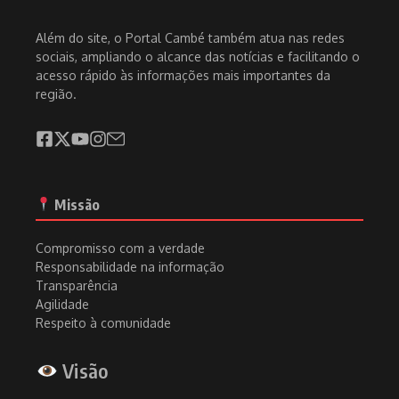
Além do site, o Portal Cambé também atua nas redes
sociais, ampliando o alcance das notícias e facilitando o
acesso rápido às informações mais importantes da
região.
Missão
Compromisso com a verdade
Responsabilidade na informação
Transparência
Agilidade
Respeito à comunidade
Visão