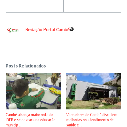
Redação Portal Cambé
Posts Relacionados
Vereadores de Cambé discutem
Cambé alcança maior nota do
melhorias no atendimento de
IDEB e se destaca na educação
saúde e ...
municip ...