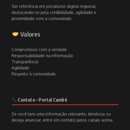
Ser referência em jornalismo digital regional,
destacando-se pela credibilidade, agilidade e
proximidade com a comunidade.
Valores
Compromisso com a verdade
Responsabilidade na informação
Transparência
Agilidade
Respeito à comunidade
Contato – Portal Cambé
Se você tem uma informação relevante, denúncia ou
deseja anunciar, entre em contato pelos canais acima.