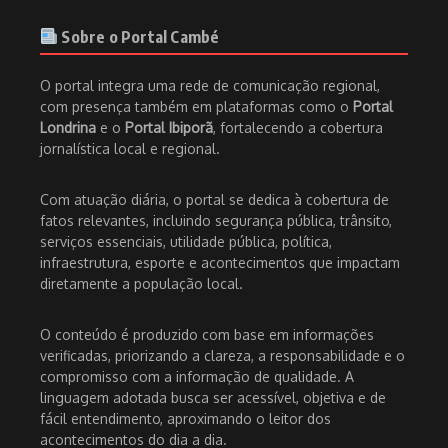
Sobre o Portal Cambé
O portal integra uma rede de comunicação regional,
com presença também em plataformas como o
Portal
Londrina
e o
Portal Ibiporã
, fortalecendo a cobertura
jornalística local e regional.
Com atuação diária, o portal se dedica à cobertura de
fatos relevantes, incluindo segurança pública, trânsito,
serviços essenciais, utilidade pública, política,
infraestrutura, esporte e acontecimentos que impactam
diretamente a população local.
O conteúdo é produzido com base em informações
verificadas, priorizando a clareza, a responsabilidade e o
compromisso com a informação de qualidade. A
linguagem adotada busca ser acessível, objetiva e de
fácil entendimento, aproximando o leitor dos
acontecimentos do dia a dia.