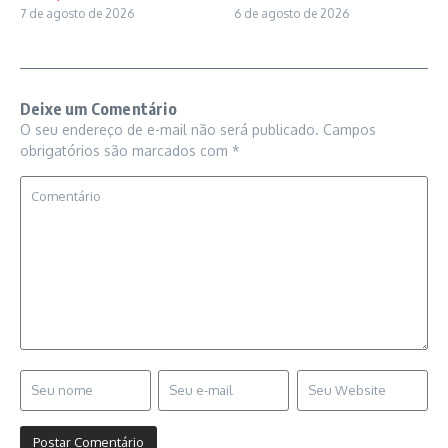
6 de agosto de 2026
7 de agosto de 2026
Deixe um Comentário
O seu endereço de e-mail não será publicado.
Campos
obrigatórios são marcados com
*