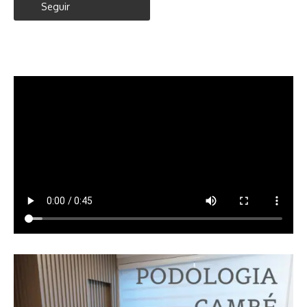
Seguir