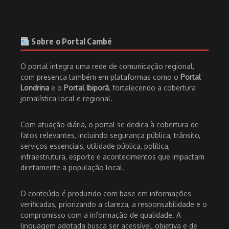
Sobre o Portal Cambé
O portal integra uma rede de comunicação regional,
com presença também em plataformas como o
Portal
Londrina
e o
Portal Ibiporã
, fortalecendo a cobertura
jornalística local e regional.
Com atuação diária, o portal se dedica à cobertura de
fatos relevantes, incluindo segurança pública, trânsito,
serviços essenciais, utilidade pública, política,
infraestrutura, esporte e acontecimentos que impactam
diretamente a população local.
O conteúdo é produzido com base em informações
verificadas, priorizando a clareza, a responsabilidade e o
compromisso com a informação de qualidade. A
linguagem adotada busca ser acessível, objetiva e de