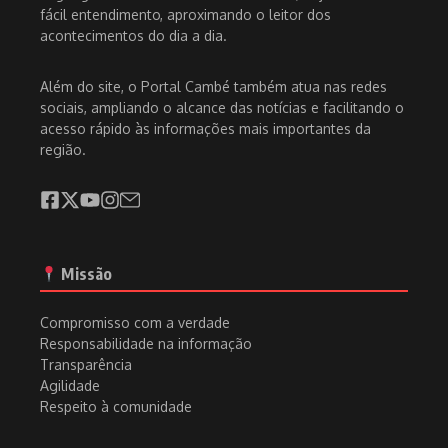
fácil entendimento, aproximando o leitor dos
acontecimentos do dia a dia.
Além do site, o Portal Cambé também atua nas redes
sociais, ampliando o alcance das notícias e facilitando o
acesso rápido às informações mais importantes da
região.
Missão
Compromisso com a verdade
Responsabilidade na informação
Transparência
Agilidade
Respeito à comunidade