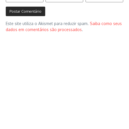
Este site utiliza o Akismet para reduzir spam.
Saiba como seus
dados em comentários são processados
.