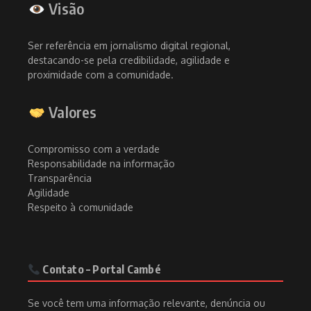
Visão
Ser referência em jornalismo digital regional,
destacando-se pela credibilidade, agilidade e
proximidade com a comunidade.
Valores
Compromisso com a verdade
Responsabilidade na informação
Transparência
Agilidade
Respeito à comunidade
Contato – Portal Cambé
Se você tem uma informação relevante, denúncia ou