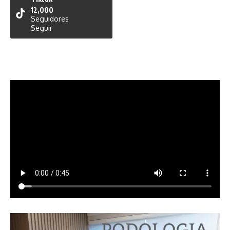
12,000
Seguidores
Seguir